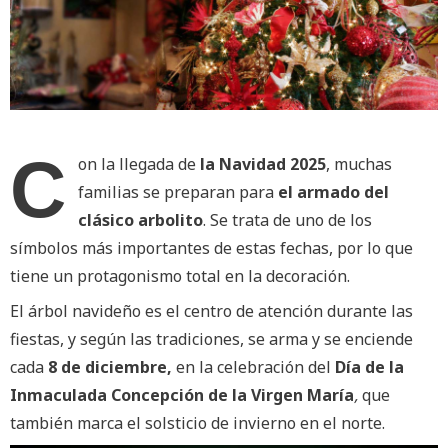
C
on la llegada de
la Navidad 2025
, muchas
familias se preparan para
el armado del
clásico arbolito
. Se trata de uno de los
símbolos más importantes de estas fechas, por lo que
tiene un protagonismo total en la decoración.
El árbol navideño es el centro de atención durante las
fiestas, y según las tradiciones, se arma y se enciende
cada
8 de diciembre,
en la celebración del
Día de la
Inmaculada Concepción de la Virgen María
,
que
también marca el solsticio de invierno en el norte.