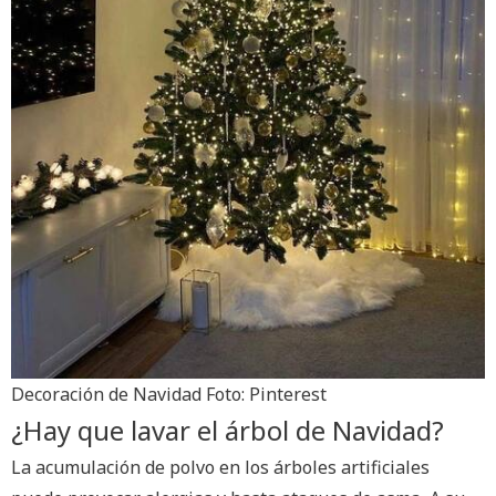
Decoración de Navidad Foto: Pinterest
¿Hay que lavar el árbol de Navidad?
La acumulación de polvo en los árboles artificiales