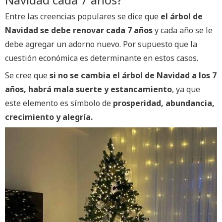
Entre las creencias populares se dice que
el árbol de
Navidad se debe renovar cada 7 años
y cada año se le
debe agregar un adorno nuevo. Por supuesto que la
cuestión económica es determinante en estos casos.
Se cree que
si no se cambia el árbol de Navidad a los 7
años, habrá mala suerte y estancamiento
, ya que
este elemento es símbolo de
prosperidad, abundancia,
crecimiento y alegría.