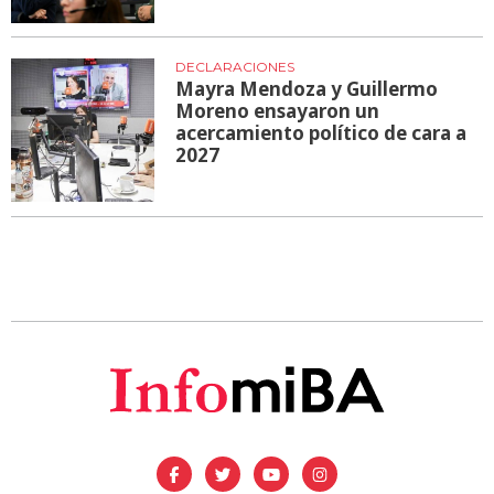
DECLARACIONES
Mayra Mendoza y Guillermo
Moreno ensayaron un
acercamiento político de cara a
2027