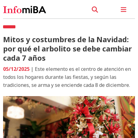
Mitos y costumbres de la Navidad:
por qué el arbolito se debe cambiar
cada 7 años
05/12/2025
| Este elemento es el centro de atención en
todos los hogares durante las fiestas, y según las
tradiciones, se arma y se enciende cada 8 de diciembre.