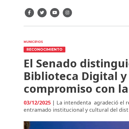
MUNICIPIOS
RECONOCIMIENTO
El Senado distingu
Biblioteca Digital y
compromiso con las
03/12/2025
| La intendenta agradeció el r
entramado institucional y cultural del dist