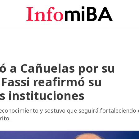
ió a Cañuelas por su
 Fassi reafirmó su
 instituciones
econocimiento y sostuvo que seguirá fortaleciendo 
rito.