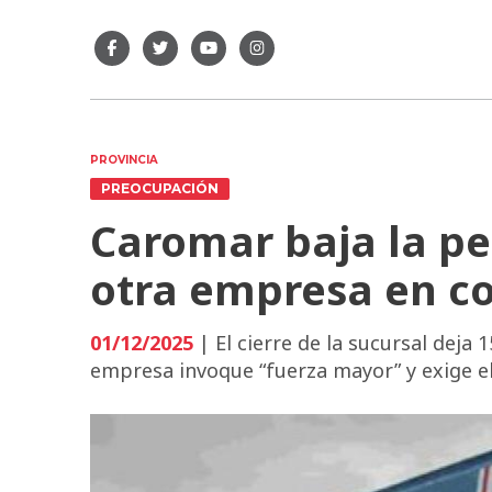
PROVINCIA
PREOCUPACIÓN
Caromar baja la pe
otra empresa en co
01/12/2025
| El cierre de la sucursal deja 1
empresa invoque “fuerza mayor” y exige e