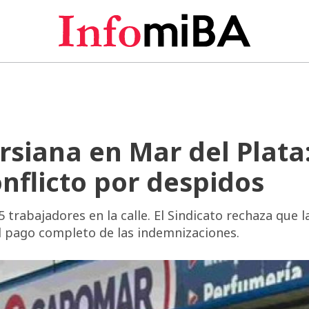
rsiana en Mar del Plata
nflicto por despidos
5 trabajadores en la calle. El Sindicato rechaza que l
l pago completo de las indemnizaciones.