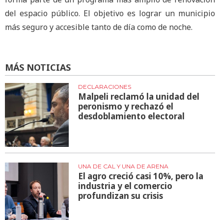
del espacio público. El objetivo es lograr un municipio
más seguro y accesible tanto de día como de noche.
MÁS NOTICIAS
DECLARACIONES
Malpeli reclamó la unidad del
peronismo y rechazó el
desdoblamiento electoral
UNA DE CAL Y UNA DE ARENA
El agro creció casi 10%, pero la
industria y el comercio
profundizan su crisis