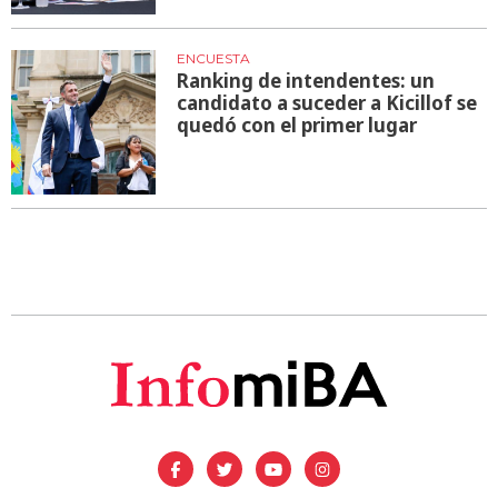
ENCUESTA
Ranking de intendentes: un
candidato a suceder a Kicillof se
quedó con el primer lugar