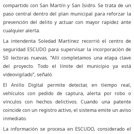
compartido con San Martín y San Isidro. Se trata de un
paso central dentro del plan municipal para reforzar la
prevención del delito y actuar con mayor rapidez ante
cualquier alerta.
La intendenta Soledad Martínez recorrió el centro de
seguridad ESCUDO para supervisar la incorporación de
50 lectoras nuevas. “Allí completamos una etapa clave
del proyecto. Todo el límite del municipio ya está
videovigilado”, señaló.
El Anillo Digital permite detectar, en tiempo real,
vehículos con pedido de captura, alerta por robo o
vínculos con hechos delictivos. Cuando una patente
coincide con un registro activo, el sistema emite un aviso
inmediato.
La información se procesa en ESCUDO, considerado el