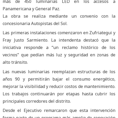
más de 450 luminarias LED en los accesos a
Panamericana y General Paz.
La obra se realiza mediante un convenio con la
concesionaria Autopistas del Sol.
Las primeras instalaciones comenzaron en Zufriategui y
Fray Justo Sarmiento. La intendenta destacó que la
iniciativa responde a “un reclamo histórico de los
vecinos” que pedían más luz y seguridad en zonas de
alto tránsito.
Las nuevas luminarias reemplazan estructuras de los
años 90 y permitirán bajar el consumo energético,
mejorar la visibilidad y reducir costos de mantenimiento.
Los trabajos continuarán por etapas hasta cubrir los
principales corredores del distrito.
Desde el Ejecutivo remarcaron que esta intervención
forma parte de un programa más amplio de renovación