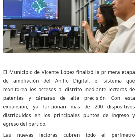
El Municipio de Vicente López finalizó la primera etapa
de ampliación del Anillo Digital, el sistema que
monitorea los accesos al distrito mediante lectoras de
patentes y cámaras de alta precisión. Con esta
expansión, ya funcionan más de 200 dispositivos
distribuidos en los principales puntos de ingreso y
egreso del partido.
Las nuevas lectoras cubren todo el perímetro