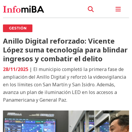
GESTIÓN
Anillo Digital reforzado: Vicente
López suma tecnología para blindar
ingresos y combatir el delito
28/11/2025
| El municipio completó la primera fase de
ampliación del Anillo Digital y reforzó la videovigilancia
en los límites con San Martín y San Isidro. Además,
avanza un plan de iluminación LED en los accesos a
Panamericana y General Paz.