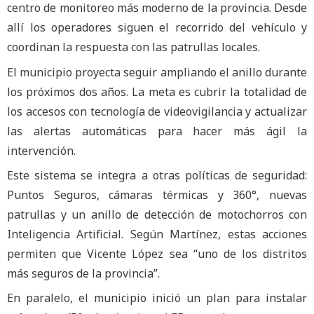
centro de monitoreo más moderno de la provincia. Desde
allí los operadores siguen el recorrido del vehículo y
coordinan la respuesta con las patrullas locales.
El municipio proyecta seguir ampliando el anillo durante
los próximos dos años. La meta es cubrir la totalidad de
los accesos con tecnología de videovigilancia y actualizar
las alertas automáticas para hacer más ágil la
intervención.
Este sistema se integra a otras políticas de seguridad:
Puntos Seguros, cámaras térmicas y 360°, nuevas
patrullas y un anillo de detección de motochorros con
Inteligencia Artificial. Según Martínez, estas acciones
permiten que Vicente López sea “uno de los distritos
más seguros de la provincia”.
En paralelo, el municipio inició un plan para instalar