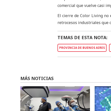
comercial que vuelve casi im
El cierre de Color Living no
retrocesos industriales que c
TEMAS DE ESTA NOTA:
PROVINCIA DE BUENOS AIRES
MÁS NOTICIAS