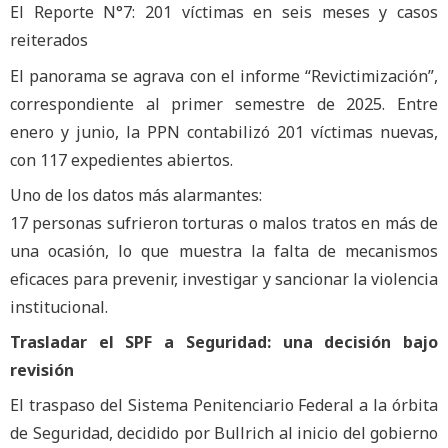
El Reporte N°7: 201 víctimas en seis meses y casos
reiterados
El panorama se agrava con el informe “Revictimización”,
correspondiente al primer semestre de 2025. Entre
enero y junio, la PPN contabilizó 201 víctimas nuevas,
con 117 expedientes abiertos.
Uno de los datos más alarmantes:
17 personas sufrieron torturas o malos tratos en más de
una ocasión, lo que muestra la falta de mecanismos
eficaces para prevenir, investigar y sancionar la violencia
institucional.
Trasladar el SPF a Seguridad: una decisión bajo
revisión
El traspaso del Sistema Penitenciario Federal a la órbita
de Seguridad, decidido por Bullrich al inicio del gobierno