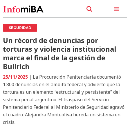
SEGURIDAD
Un récord de denuncias por
torturas y violencia institucional
marca el final de la gestión de
Bullrich
25/11/2025
| La Procuración Penitenciaria documentó
1.800 denuncias en el ámbito federal y advierte que la
tortura es un elemento “estructural y persistente” del
sistema penal argentino. El traspaso del Servicio
Penitenciario Federal al Ministerio de Seguridad agravó
el cuadro. Alejandra Monteoliva hereda un sistema en
crisis.