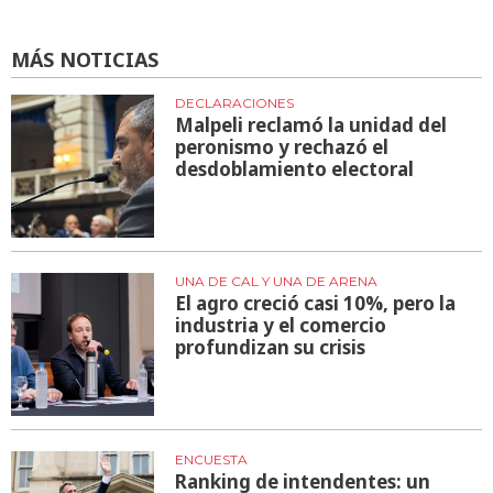
MÁS NOTICIAS
DECLARACIONES
Malpeli reclamó la unidad del
peronismo y rechazó el
desdoblamiento electoral
UNA DE CAL Y UNA DE ARENA
El agro creció casi 10%, pero la
industria y el comercio
profundizan su crisis
ENCUESTA
Ranking de intendentes: un