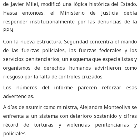
de Javier Milei, modificó una lógica histórica del Estado.
Hasta entonces, el Ministerio de Justicia debía
responder institucionalmente por las denuncias de la
PPN.
Con la nueva estructura, Seguridad concentra el mando
de las fuerzas policiales, las fuerzas federales y los
servicios penitenciarios, un esquema que especialistas y
organismos de derechos humanos advirtieron como
riesgoso por la falta de controles cruzados.
Los números del informe parecen reforzar esas
advertencias.
A días de asumir como ministra, Alejandra Monteoliva se
enfrenta a un sistema con deterioro sostenido y cifras
récord de torturas y violencias penitenciarias y
policiales.