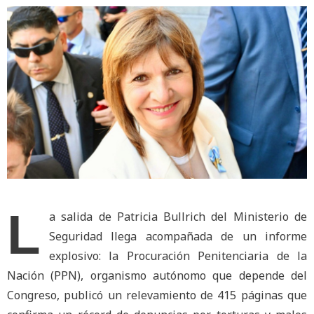
L
a salida de Patricia Bullrich del Ministerio de
Seguridad llega acompañada de un informe
explosivo: la Procuración Penitenciaria de la
Nación (PPN), organismo autónomo que depende del
Congreso, publicó un relevamiento de 415 páginas que