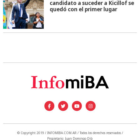
candidato a suceder a Kicillof se
quedó con el primer lugar
© Copyright 2019 / INFOMIBA.COM.AR / Todos los derechos reservados /
Propietario: Juan Domingo Dib