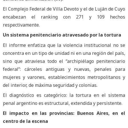
El Complejo Federal de Villa Devoto y el de Luján de Cuyo
encabezan el ranking con 271 y 109 hechos
respectivamente.
Un sistema penitenciario atravesado por la tortura
El informe enfatiza que la violencia institucional no se
concentra en un tipo de unidad ni en una región del país,
sino que atraviesa todo el “archipiélago penitenciario
federal”: cárceles antiguas y nuevas, penales para
mujeres y varones, establecimientos metropolitanos y
del interior, de máxima seguridad y colonias.
El diagnóstico es categórico: la tortura en el sistema
penal argentino es estructural, extendida y persistente.
El impacto en las provincias: Buenos Aires, en el
centro de la escena