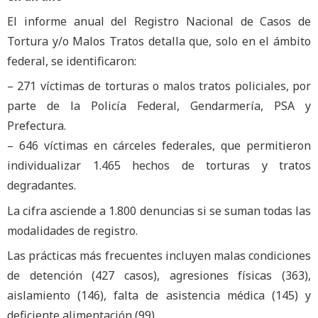
El informe anual del Registro Nacional de Casos de
Tortura y/o Malos Tratos detalla que, solo en el ámbito
federal, se identificaron:
– 271 víctimas de torturas o malos tratos policiales, por
parte de la Policía Federal, Gendarmería, PSA y
Prefectura.
– 646 víctimas en cárceles federales, que permitieron
individualizar 1.465 hechos de torturas y tratos
degradantes.
La cifra asciende a 1.800 denuncias si se suman todas las
modalidades de registro.
Las prácticas más frecuentes incluyen malas condiciones
de detención (427 casos), agresiones físicas (363),
aislamiento (146), falta de asistencia médica (145) y
deficiente alimentación (99).