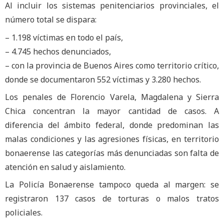
Al incluir los sistemas penitenciarios provinciales, el
número total se dispara:
– 1.198 víctimas en todo el país,
– 4.745 hechos denunciados,
– con la provincia de Buenos Aires como territorio crítico,
donde se documentaron 552 víctimas y 3.280 hechos.
Los penales de Florencio Varela, Magdalena y Sierra
Chica concentran la mayor cantidad de casos. A
diferencia del ámbito federal, donde predominan las
malas condiciones y las agresiones físicas, en territorio
bonaerense las categorías más denunciadas son falta de
atención en salud y aislamiento.
La Policía Bonaerense tampoco queda al margen: se
registraron 137 casos de torturas o malos tratos
policiales.