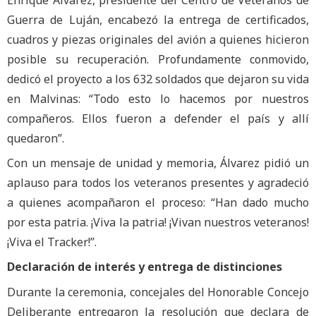
Guerra de Luján, encabezó la entrega de certificados,
cuadros y piezas originales del avión a quienes hicieron
posible su recuperación. Profundamente conmovido,
dedicó el proyecto a los 632 soldados que dejaron su vida
en Malvinas: “Todo esto lo hacemos por nuestros
compañeros. Ellos fueron a defender el país y allí
quedaron”.
Con un mensaje de unidad y memoria, Álvarez pidió un
aplauso para todos los veteranos presentes y agradeció
a quienes acompañaron el proceso: “Han dado mucho
por esta patria. ¡Viva la patria! ¡Vivan nuestros veteranos!
¡Viva el Tracker!”.
Declaración de interés y entrega de distinciones
Durante la ceremonia, concejales del Honorable Concejo
Deliberante entregaron la resolución que declara de