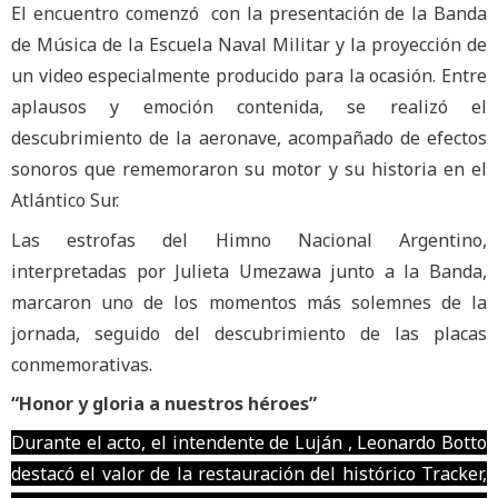
El encuentro comenzó con la presentación de la Banda
de Música de la Escuela Naval Militar y la proyección de
un video especialmente producido para la ocasión. Entre
aplausos y emoción contenida, se realizó el
descubrimiento de la aeronave, acompañado de efectos
sonoros que rememoraron su motor y su historia en el
Atlántico Sur.
Las estrofas del Himno Nacional Argentino,
interpretadas por Julieta Umezawa junto a la Banda,
marcaron uno de los momentos más solemnes de la
jornada, seguido del descubrimiento de las placas
conmemorativas.
“Honor y gloria a nuestros héroes”
Durante el acto, el intendente de Luján , Leonardo Botto
destacó el valor de la restauración del histórico Tracker,