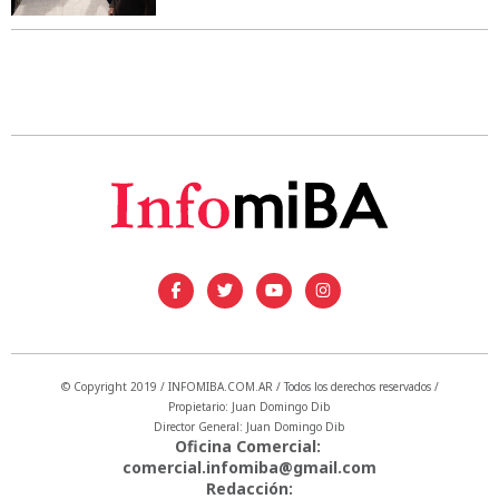
© Copyright 2019 / INFOMIBA.COM.AR / Todos los derechos reservados /
Propietario: Juan Domingo Dib
Director General: Juan Domingo Dib
Oficina Comercial:
comercial.infomiba@gmail.com
Redacción: