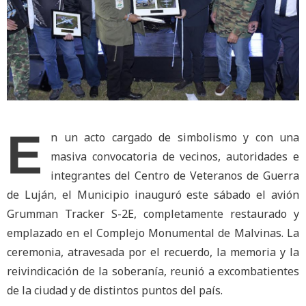
E
n un acto cargado de simbolismo y con una
masiva convocatoria de vecinos, autoridades e
integrantes del Centro de Veteranos de Guerra
de Luján, el Municipio inauguró este sábado el avión
Grumman Tracker S-2E, completamente restaurado y
emplazado en el Complejo Monumental de Malvinas. La
ceremonia, atravesada por el recuerdo, la memoria y la
reivindicación de la soberanía, reunió a excombatientes
de la ciudad y de distintos puntos del país.