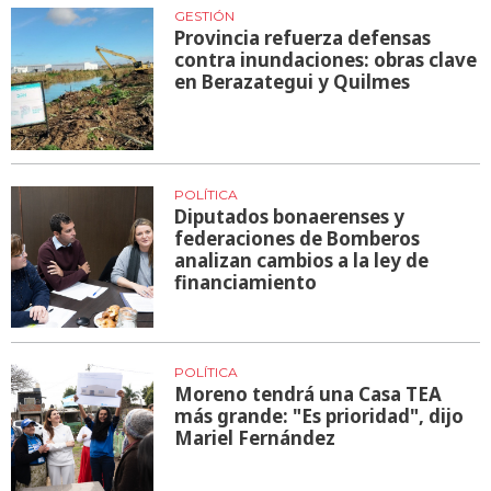
GESTIÓN
Provincia refuerza defensas
contra inundaciones: obras clave
en Berazategui y Quilmes
POLÍTICA
Diputados bonaerenses y
federaciones de Bomberos
analizan cambios a la ley de
financiamiento
POLÍTICA
Moreno tendrá una Casa TEA
más grande: "Es prioridad", dijo
Mariel Fernández