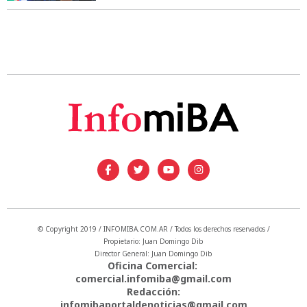
© Copyright 2019 / INFOMIBA.COM.AR / Todos los derechos reservados /
Propietario: Juan Domingo Dib
Director General: Juan Domingo Dib
Oficina Comercial:
comercial.infomiba@gmail.com
Redacción:
infomibaportaldenoticias@gmail.com