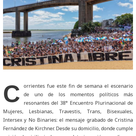
C
orrientes fue este fin de semana el escenario
de uno de los momentos políticos más
resonantes del 38° Encuentro Plurinacional de
Mujeres, Lesbianas, Travestis, Trans, Bisexuales,
Intersex y No Binaries: el mensaje grabado de Cristina
Fernández de Kirchner. Desde su domicilio, donde cumple