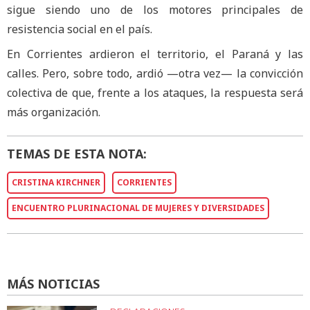
sigue siendo uno de los motores principales de
resistencia social en el país.
En Corrientes ardieron el territorio, el Paraná y las
calles. Pero, sobre todo, ardió —otra vez— la convicción
colectiva de que, frente a los ataques, la respuesta será
más organización.
TEMAS DE ESTA NOTA:
CRISTINA KIRCHNER
CORRIENTES
ENCUENTRO PLURINACIONAL DE MUJERES Y DIVERSIDADES
MÁS NOTICIAS