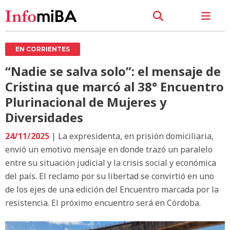
EN CORRIENTES
“Nadie se salva solo”: el mensaje de
Cristina que marcó al 38° Encuentro
Plurinacional de Mujeres y
Diversidades
24/11/2025
| La expresidenta, en prisión domiciliaria,
envió un emotivo mensaje en donde trazó un paralelo
entre su situación judicial y la crisis social y económica
del país. El reclamo por su libertad se convirtió en uno
de los ejes de una edición del Encuentro marcada por la
resistencia. El próximo encuentro será en Córdoba.