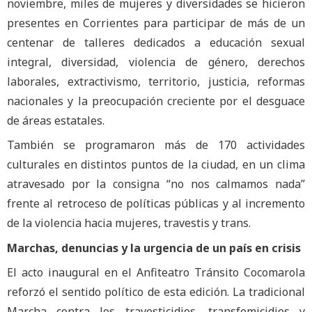
noviembre, miles de mujeres y diversidades se hicieron
presentes en Corrientes para participar de más de un
centenar de talleres dedicados a educación sexual
integral, diversidad, violencia de género, derechos
laborales, extractivismo, territorio, justicia, reformas
nacionales y la preocupación creciente por el desguace
de áreas estatales.
También se programaron más de 170 actividades
culturales en distintos puntos de la ciudad, en un clima
atravesado por la consigna “no nos calmamos nada”
frente al retroceso de políticas públicas y al incremento
de la violencia hacia mujeres, travestis y trans.
Marchas, denuncias y la urgencia de un país en crisis
El acto inaugural en el Anfiteatro Tránsito Cocomarola
reforzó el sentido político de esta edición. La tradicional
Marcha contra los travesticidios, transfemicidios y