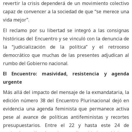
revertir la crisis dependerá de un movimiento colectivo
capaz de convencer a la sociedad de que “se merece una
vida mejor”.
El reclamo por su libertad se integró a las consignas
históricas del Encuentro y se vinculó con la denuncia de
la “judicialización de la política” y el retroceso
democrático que muchas de las presentes adjudican al
rumbo del Gobierno nacional.
El Encuentro: masividad, resistencia y agenda
urgente
Más allá del impacto del mensaje de la exmandataria, la
edición número 38 del Encuentro Plurinacional dejó en
evidencia una agenda feminista que permanece activa
pese al avance de políticas antifeministas y recortes
presupuestarios. Entre el 22 y hasta este 24 de