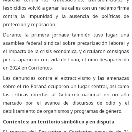
lesbicidios volvió a ganar las calles con un reclamo firme
contra la impunidad y la ausencia de políticas de
protección y reparación.
Durante la primera jornada también tuvo lugar una
asamblea federal sindical sobre precarización laboral y
el impacto de la crisis económica, y circularon consignas
por la aparición con vida de Loan, el niño desaparecido
en 2024 en Corrientes.
Las denuncias contra el extractivismo y las amenazas
sobre el río Paraná ocuparon un lugar central, así como
las críticas directas al Gobierno nacional en un año
marcado por el avance de discursos de odio y el
debilitamiento de organismos y programas de género.
Corrientes: un territorio simbólico y en disputa
El regreso del Encuentro a Corrientes después de 31