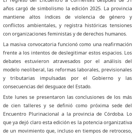
años cargó de simbolismo la edición 2025. La provincia
mantiene altos índices de violencia de género y
conflictos ambientales, y registra históricas tensiones
con organizaciones feministas y de derechos humanos.
La masiva convocatoria funcionó como una reafirmación
frente a los intentos de deslegitimar estos espacios. Los
debates estuvieron atravesados por el análisis del
modelo neoliberal, las reformas laborales, previsionales
y tributarias impulsadas por el Gobierno y las
consecuencias del desguace del Estado.
Este lunes se presentaron las conclusiones de los más
de cien talleres y se definió como próxima sede del
Encuentro Plurinacional a la provincia de Córdoba. Lo
que ya dejó claro esta edición es la potencia organizativa
de un movimiento que, incluso en tiempos de retroceso,