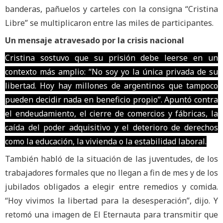
banderas, pañuelos y carteles con la consigna “Cristina
Libre” se multiplicaron entre las miles de participantes.
Un mensaje atravesado por la crisis nacional
Cristina sostuvo que su prisión debe leerse en un
contexto más amplio: “No soy yo la única privada de su
libertad. Hoy hay millones de argentinos que tampoco
pueden decidir nada en beneficio propio”. Apuntó contra
el endeudamiento, el cierre de comercios y fábricas, la
caída del poder adquisitivo y el deterioro de derechos
como la educación, la vivienda o la estabilidad laboral.
También habló de la situación de las juventudes, de los
trabajadores formales que no llegan a fin de mes y de los
jubilados obligados a elegir entre remedios y comida.
“Hoy vivimos la libertad para la desesperación”, dijo. Y
retomó una imagen de El Eternauta para transmitir que