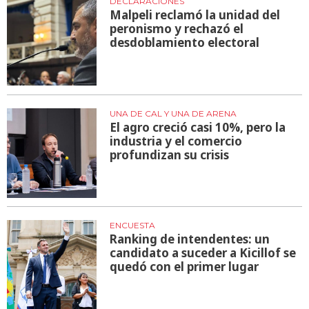
DECLARACIONES
Malpeli reclamó la unidad del
peronismo y rechazó el
desdoblamiento electoral
UNA DE CAL Y UNA DE ARENA
El agro creció casi 10%, pero la
industria y el comercio
profundizan su crisis
ENCUESTA
Ranking de intendentes: un
candidato a suceder a Kicillof se
quedó con el primer lugar