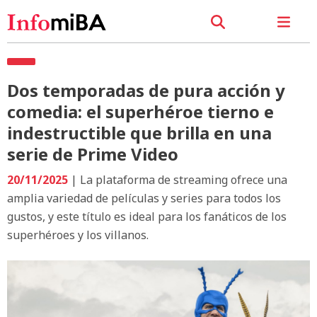
Dos temporadas de pura acción y
comedia: el superhéroe tierno e
indestructible que brilla en una
serie de Prime Video
20/11/2025
| La plataforma de streaming ofrece una
amplia variedad de películas y series para todos los
gustos, y este título es ideal para los fanáticos de los
superhéroes y los villanos.