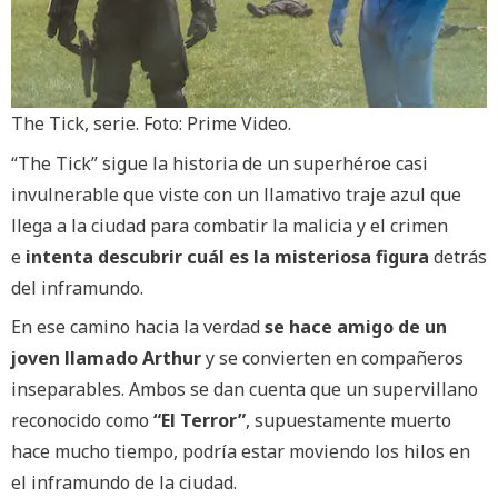
The Tick, serie. Foto: Prime Video.
“The Tick” sigue la historia de un superhéroe casi
invulnerable que viste con un llamativo traje azul que
llega a la ciudad para combatir la malicia y el crimen
e
intenta descubrir cuál es la misteriosa figura
detrás
del inframundo.
En ese camino hacia la verdad
se hace amigo de un
joven llamado Arthur
y se convierten en compañeros
inseparables. Ambos se dan cuenta que un supervillano
reconocido como
“El Terror”
, supuestamente muerto
hace mucho tiempo, podría estar moviendo los hilos en
el inframundo de la ciudad.