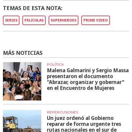
TEMAS DE ESTA NOTA:
SERIES
PELíCULAS
SUPERHEROES
PRIME VIDEO
MÁS NOTICIAS
POLÍTICA
Malena Galmarini y Sergio Massa
presentaron el documento
"Abrazar, organizar y gobernar"
en el Encuentro de Mujeres
REPERCUSIONES
Un juez ordenó al Gobierno
reparar de forma urgente tres
rutas nacionales en el sur de