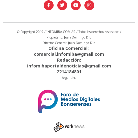
© Copyright 2019 / INFOMIBA.COM.AR / Todos los derechos reservados /
Propietario: Juan Domingo Dib
Director General: Juan Domingo Dib
Oficina Comercial:
comercial.infomiba@gmail.com
Redacción:
infomibaportaldenoticias@gmail.com
2214184801
Argentina