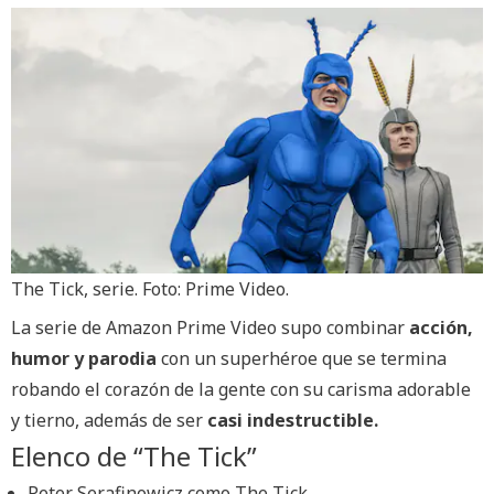
The Tick, serie. Foto: Prime Video.
La serie de Amazon Prime Video supo combinar
acción,
humor y parodia
con un superhéroe que se termina
robando el corazón de la gente con su carisma adorable
y tierno, además de ser
casi indestructible.
Elenco de “The Tick”
Peter Serafinowicz como The Tick