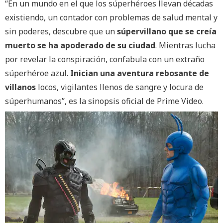
“En un mundo en el que los súperhéroes llevan décadas
existiendo, un contador con problemas de salud mental y
sin poderes, descubre que un
súpervillano que se creía
muerto se ha apoderado de su ciudad
. Mientras lucha
por revelar la conspiración, confabula con un extraño
súperhéroe azul.
Inician una aventura rebosante de
villanos
locos, vigilantes llenos de sangre y locura de
súperhumanos”, es la sinopsis oficial de Prime Video.