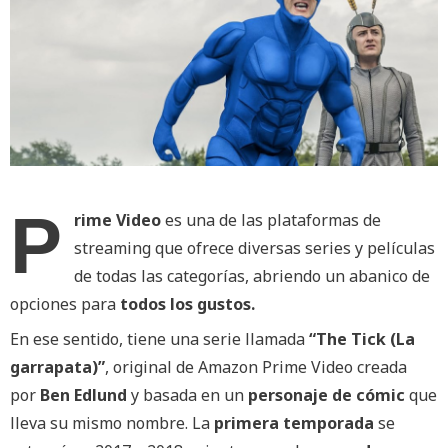
P
rime Video
es una de las plataformas de
streaming que ofrece diversas series y películas
de todas las categorías, abriendo un abanico de
opciones para
todos los gustos.
En ese sentido, tiene una serie llamada
“The Tick (La
garrapata)”
, original de Amazon Prime Video creada
por
Ben Edlund
y basada en un
personaje de cómic
que
lleva su mismo nombre. La
primera temporada
se