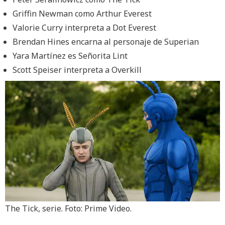
Griffin Newman como Arthur Everest
Valorie Curry interpreta a Dot Everest
Brendan Hines encarna al personaje de Superian
Yara Martínez es Señorita Lint
Scott Speiser interpreta a Overkill
The Tick, serie. Foto: Prime Video.