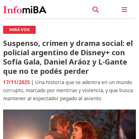
MIRÁ VOS
Suspenso, crimen y drama social: el
policial argentino de Disney+ con
Sofía Gala, Daniel Aráoz y L-Gante
que no te podés perder
17/11/2025
| Una historia que se adentra en un mundo
corrupto, marcado por mentiras y violencia, y que busca
mantener al espectador pegado al asiento.