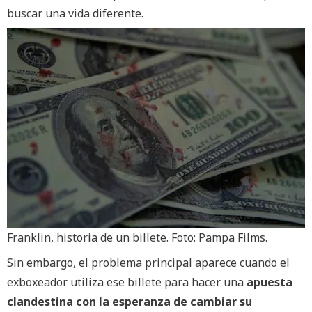
buscar una vida diferente.
Franklin, historia de un billete. Foto: Pampa Films.
Sin embargo, el problema principal aparece cuando el
exboxeador utiliza ese billete para hacer una
apuesta
clandestina con la esperanza de cambiar su