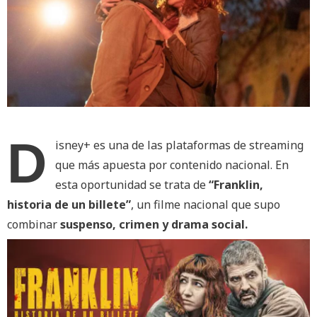
D
isney+ es una de las plataformas de streaming
que más apuesta por contenido nacional. En
esta oportunidad se trata de
“Franklin,
historia de un billete”
, un filme nacional que supo
combinar
suspenso, crimen y drama social.