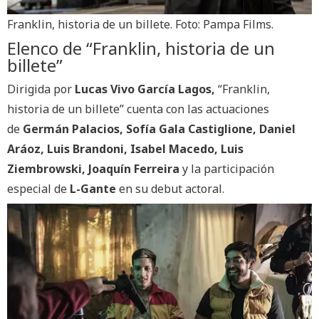
Franklin, historia de un billete. Foto: Pampa Films.
Elenco de “Franklin, historia de un
billete”
Dirigida por
Lucas Vivo García Lagos,
“Franklin,
historia de un billete” cuenta con las actuaciones
de
Germán Palacios, Sofía Gala Castiglione, Daniel
Aráoz, Luis Brandoni, Isabel Macedo, Luis
Ziembrowski, Joaquín Ferreira
y la participación
especial de
L-Gante
en su debut actoral.