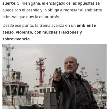
suerte.
Si bien gana, el encargado de las apuestas se
queda con el premio y lo obliga a regresar al ambiente
criminal que quería dejar atrás.
Desde ese punto, la trama avanza en un
ambiente
tenso, violento, con muchas traiciones y
sobrevivencia.