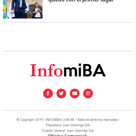
© Copyright 2019 / INFOMIBA.COM.AR / Todos los derechos reservados /
Propietario: Juan Domingo Dib
Director General: Juan Domingo Dib
Oficina Comercial: