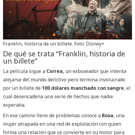
Franklin, historia de un billete. Foto: Disney+
De qué se trata “Franklin, historia de
un billete”
La película sigue a
Correa,
un exboxeador que intenta
alejarse del mundo delictivo pero termina involucrado
por un billete de
100 dólares manchado con sangre
, el
cual desencadena una serie de hechos que nadie
esperaba.
En ese camino lleno de problemas conoce a
Rosa
, una
mujer atrapada en una red de explotación con quien
forma una relación que se convierte en su motor para