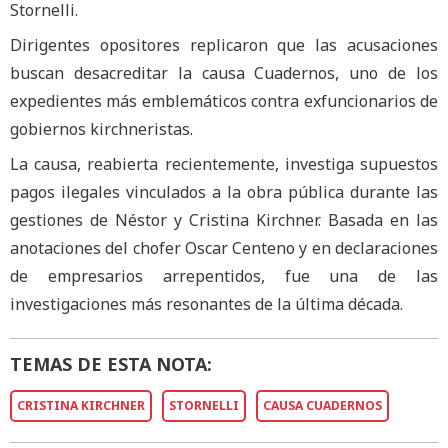
Stornelli.
Dirigentes opositores replicaron que las acusaciones
buscan desacreditar la causa Cuadernos, uno de los
expedientes más emblemáticos contra exfuncionarios de
gobiernos kirchneristas.
La causa, reabierta recientemente, investiga supuestos
pagos ilegales vinculados a la obra pública durante las
gestiones de Néstor y Cristina Kirchner. Basada en las
anotaciones del chofer Oscar Centeno y en declaraciones
de empresarios arrepentidos, fue una de las
investigaciones más resonantes de la última década.
TEMAS DE ESTA NOTA:
CRISTINA KIRCHNER
STORNELLI
CAUSA CUADERNOS