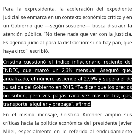
Para la expresidenta, la aceleración del expediente
judicial se enmarca en un contexto económico crítico y en
un Gobierno que —según sostiene— busca distraer la
atención pública. “No tiene nada que ver con la Justicia.
Es agenda judicial para la distracción: si no hay pan, que
haya circo”, escribió.
Cristina cuestionó el índice inflacionario reciente del
INDEC, que marcó un 2,3% mensual. Aseguró que,
anualizado, el número asciende al 27,6% y supera el de
su salida del Gobierno en 2015. “Te dicen que los precios
no suben, pero vos pagás cada vez más de luz, gas,
transporte, alquiler y prepaga”, afirmó.
En el mismo mensaje, Cristina Kirchner amplió sus
críticas hacia la política económica del presidente Javier
Milei, especialmente en lo referido al endeudamiento