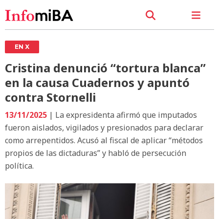
EN X
Cristina denunció “tortura blanca”
en la causa Cuadernos y apuntó
contra Stornelli
13/11/2025
| La expresidenta afirmó que imputados
fueron aislados, vigilados y presionados para declarar
como arrepentidos. Acusó al fiscal de aplicar “métodos
propios de las dictaduras” y habló de persecución
política.