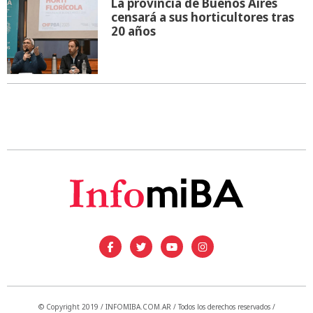
La provincia de Buenos Aires
censará a sus horticultores tras
20 años
© Copyright 2019 / INFOMIBA.COM.AR / Todos los derechos reservados /