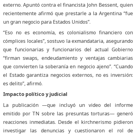
externo. Apuntó contra el financista John Bessent, quien
recientemente afirmó que prestarle a la Argentina “fue
un gran negocio para Estados Unidos”.
“Eso no es economía, es colonialismo financiero con
cómplices locales”, sostuvo la exmandataria, asegurando
que funcionarias y funcionarios del actual Gobierno
“firman swaps, endeudamiento y ventajas cambiarias
que convierten la soberanía en negocio ajeno”. “Cuando
el Estado garantiza negocios externos, no es inversión:
es delito”, afirmó.
Impacto político y judicial
La publicación —que incluyó un video del informe
emitido por TN sobre las presuntas torturas— generó
reacciones inmediatas. Desde el kirchnerismo pidieron
investigar las denuncias y cuestionaron el rol de