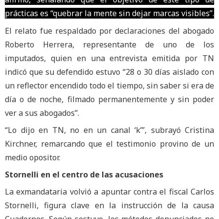
prácticas es “quebrar la mente sin dejar marcas visibles”.
El relato fue respaldado por declaraciones del abogado
Roberto Herrera, representante de uno de los
imputados, quien en una entrevista emitida por TN
indicó que su defendido estuvo “28 o 30 días aislado con
un reflector encendido todo el tiempo, sin saber si era de
día o de noche, filmado permanentemente y sin poder
ver a sus abogados”.
“Lo dijo en TN, no en un canal ‘k’”, subrayó Cristina
Kirchner, remarcando que el testimonio provino de un
medio opositor.
Stornelli en el centro de las acusaciones
La exmandataria volvió a apuntar contra el fiscal Carlos
Stornelli, figura clave en la instrucción de la causa