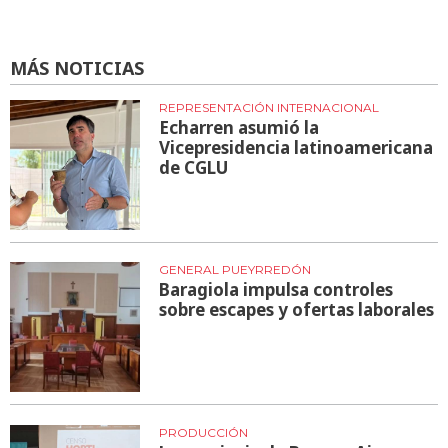
MÁS NOTICIAS
REPRESENTACIÓN INTERNACIONAL
Echarren asumió la
Vicepresidencia latinoamericana
de CGLU
GENERAL PUEYRREDÓN
Baragiola impulsa controles
sobre escapes y ofertas laborales
PRODUCCIÓN