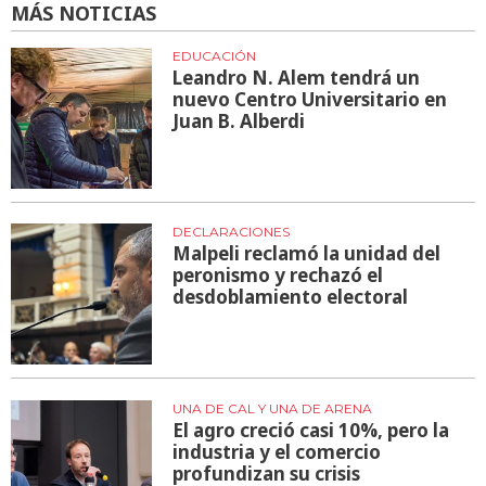
MÁS NOTICIAS
EDUCACIÓN
Leandro N. Alem tendrá un
nuevo Centro Universitario en
Juan B. Alberdi
DECLARACIONES
Malpeli reclamó la unidad del
peronismo y rechazó el
desdoblamiento electoral
UNA DE CAL Y UNA DE ARENA
El agro creció casi 10%, pero la
industria y el comercio
profundizan su crisis