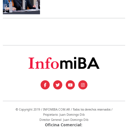
© Copyright 2019 / INFOMIBA.COM.AR / Todos los derechos reservados /
Propietario: Juan Domingo Dib
Director General: Juan Domingo Dib
Oficina Comercial: