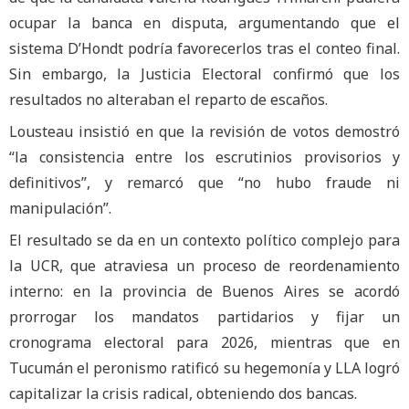
ocupar la banca en disputa, argumentando que el
sistema D’Hondt podría favorecerlos tras el conteo final.
Sin embargo, la Justicia Electoral confirmó que los
resultados no alteraban el reparto de escaños.
Lousteau insistió en que la revisión de votos demostró
“la consistencia entre los escrutinios provisorios y
definitivos”, y remarcó que “no hubo fraude ni
manipulación”.
El resultado se da en un contexto político complejo para
la UCR, que atraviesa un proceso de reordenamiento
interno: en la provincia de Buenos Aires se acordó
prorrogar los mandatos partidarios y fijar un
cronograma electoral para 2026, mientras que en
Tucumán el peronismo ratificó su hegemonía y LLA logró
capitalizar la crisis radical, obteniendo dos bancas.