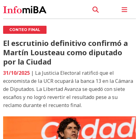
CONTEO FINAL
El escrutinio definitivo confirmó a
Martín Lousteau como diputado
por la Ciudad
31/10/2025
| La Justicia Electoral ratificó que el
economista de la UCR ocupará la banca 13 en la Cámara
de Diputados. La Libertad Avanza se quedó con siete
escaños y no logró revertir el resultado pese a su
reclamo durante el recuento final.