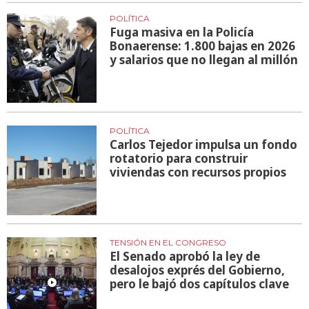
POLÍTICA
Fuga masiva en la Policía
Bonaerense: 1.800 bajas en 2026
y salarios que no llegan al millón
POLÍTICA
Carlos Tejedor impulsa un fondo
rotatorio para construir
viviendas con recursos propios
TENSIÓN EN EL CONGRESO
El Senado aprobó la ley de
desalojos exprés del Gobierno,
pero le bajó dos capítulos clave