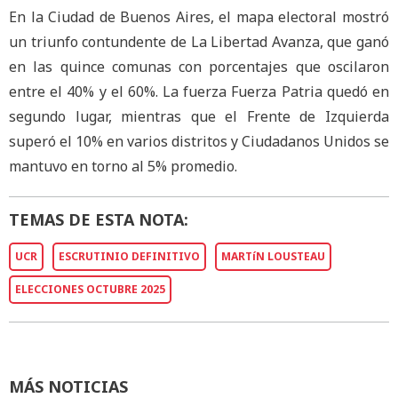
En la Ciudad de Buenos Aires, el mapa electoral mostró
un triunfo contundente de La Libertad Avanza, que ganó
en las quince comunas con porcentajes que oscilaron
entre el 40% y el 60%. La fuerza Fuerza Patria quedó en
segundo lugar, mientras que el Frente de Izquierda
superó el 10% en varios distritos y Ciudadanos Unidos se
mantuvo en torno al 5% promedio.
TEMAS DE ESTA NOTA:
UCR
ESCRUTINIO DEFINITIVO
MARTíN LOUSTEAU
ELECCIONES OCTUBRE 2025
MÁS NOTICIAS