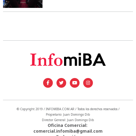
© Copyright 2019 / INFOMIBA.COM.AR / Todos los derechos reservados /
Propietario: Juan Domingo Dib
Director General: Juan Domingo Dib
Oficina Comercial:
comercial.infomiba@gmail.com