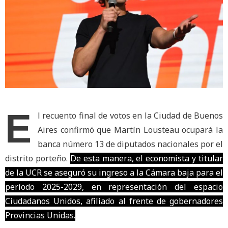
E
l recuento final de votos en la Ciudad de Buenos
Aires confirmó que Martín Lousteau ocupará la
banca número 13 de diputados nacionales por el
distrito porteño.
De esta manera, el economista y titular
de la UCR se aseguró su ingreso a la Cámara baja para el
período 2025-2029, en representación del espacio
Ciudadanos Unidos, afiliado al frente de gobernadores
Provincias Unidas.