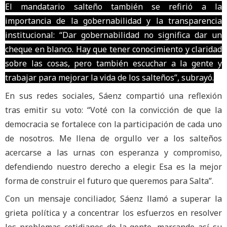
El mandatario salteño también se refirió a la
importancia de la gobernabilidad y la transparencia
institucional: “Dar gobernabilidad no significa dar un
cheque en blanco. Hay que tener conocimiento y claridad
sobre las cosas, pero también escuchar a la gente y
trabajar para mejorar la vida de los salteños”, subrayó.
En sus redes sociales, Sáenz compartió una reflexión
tras emitir su voto: “Voté con la convicción de que la
democracia se fortalece con la participación de cada uno
de nosotros. Me llena de orgullo ver a los salteños
acercarse a las urnas con esperanza y compromiso,
defendiendo nuestro derecho a elegir. Esa es la mejor
forma de construir el futuro que queremos para Salta”.
Con un mensaje conciliador, Sáenz llamó a superar la
grieta política y a concentrar los esfuerzos en resolver
los problemas cotidianos de la gente, marcando así su