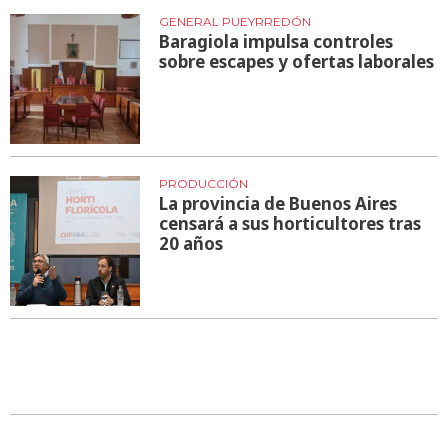
GENERAL PUEYRREDÓN
Baragiola impulsa controles
sobre escapes y ofertas laborales
PRODUCCIÓN
La provincia de Buenos Aires
censará a sus horticultores tras
20 años