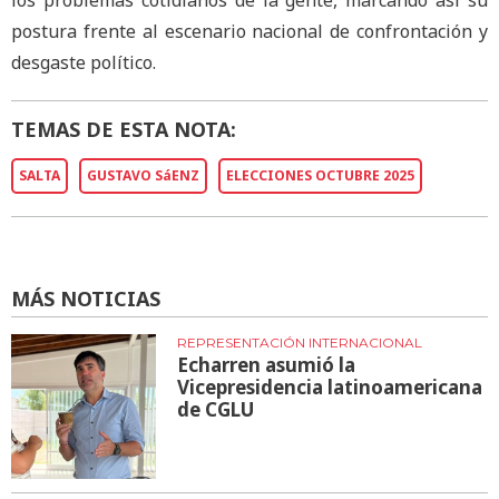
postura frente al escenario nacional de confrontación y
desgaste político.
TEMAS DE ESTA NOTA:
SALTA
GUSTAVO SáENZ
ELECCIONES OCTUBRE 2025
MÁS NOTICIAS
REPRESENTACIÓN INTERNACIONAL
Echarren asumió la
Vicepresidencia latinoamericana
de CGLU