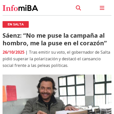
EN SALTA
Sáenz: “No me puse la campaña al
hombro, me la puse en el corazón”
26/10/2025
| Tras emitir su voto, el gobernador de Salta
pidió superar la polarización y destacó el cansancio
social frente a las peleas políticas.