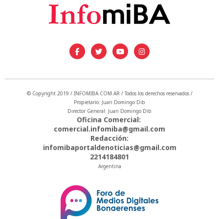
© Copyright 2019 / INFOMIBA.COM.AR / Todos los derechos reservados /
Propietario: Juan Domingo Dib
Director General: Juan Domingo Dib
Oficina Comercial:
comercial.infomiba@gmail.com
Redacción:
infomibaportaldenoticias@gmail.com
2214184801
Argentina