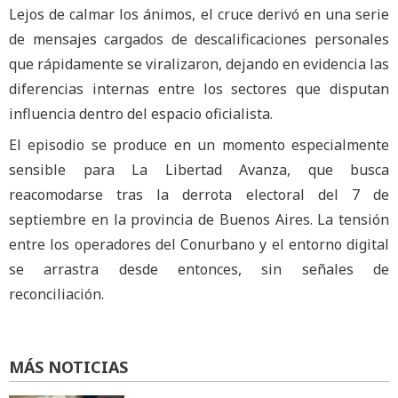
Lejos de calmar los ánimos, el cruce derivó en una serie
de mensajes cargados de descalificaciones personales
que rápidamente se viralizaron, dejando en evidencia las
diferencias internas entre los sectores que disputan
influencia dentro del espacio oficialista.
El episodio se produce en un momento especialmente
sensible para La Libertad Avanza, que busca
reacomodarse tras la derrota electoral del 7 de
septiembre en la provincia de Buenos Aires. La tensión
entre los operadores del Conurbano y el entorno digital
se arrastra desde entonces, sin señales de
reconciliación.
MÁS NOTICIAS