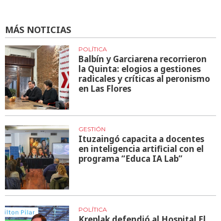
MÁS NOTICIAS
POLÍTICA
Balbín y Garciarena recorrieron
la Quinta: elogios a gestiones
radicales y críticas al peronismo
en Las Flores
GESTIÓN
Ituzaingó capacita a docentes
en inteligencia artificial con el
programa “Educa IA Lab”
POLÍTICA
Kreplak defendió al Hospital El