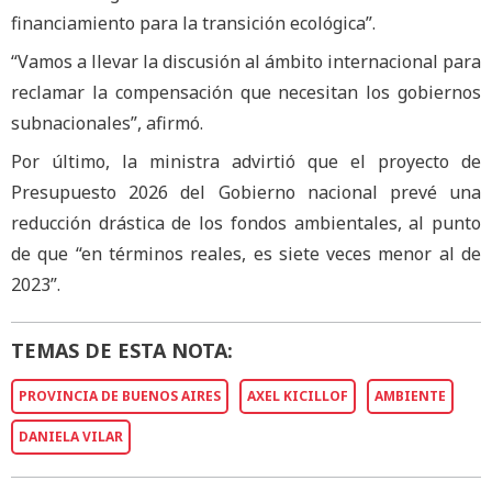
financiamiento para la transición ecológica”.
“Vamos a llevar la discusión al ámbito internacional para
reclamar la compensación que necesitan los gobiernos
subnacionales”, afirmó.
Por último, la ministra advirtió que el proyecto de
Presupuesto 2026 del Gobierno nacional prevé una
reducción drástica de los fondos ambientales, al punto
de que “en términos reales, es siete veces menor al de
2023”.
TEMAS DE ESTA NOTA:
PROVINCIA DE BUENOS AIRES
AXEL KICILLOF
AMBIENTE
DANIELA VILAR