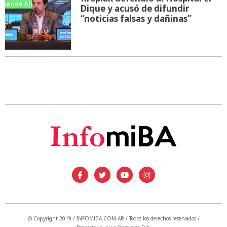
Dique y acusó de difundir
“noticias falsas y dañinas”
© Copyright 2019 / INFOMIBA.COM.AR / Todos los derechos reservados /