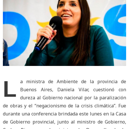
L
a ministra de Ambiente de la provincia de
Buenos Aires, Daniela Vilar, cuestionó con
dureza al Gobierno nacional por la paralización
de obras y el “negacionismo de la crisis climática”. Fue
durante una conferencia brindada este lunes en la Casa
de Gobierno provincial, junto al ministro de Gobierno,