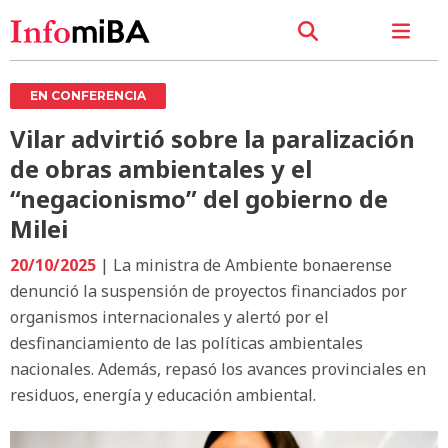
EN CONFERENCIA
Vilar advirtió sobre la paralización
de obras ambientales y el
“negacionismo” del gobierno de
Milei
20/10/2025
| La ministra de Ambiente bonaerense
denunció la suspensión de proyectos financiados por
organismos internacionales y alertó por el
desfinanciamiento de las políticas ambientales
nacionales. Además, repasó los avances provinciales en
residuos, energía y educación ambiental.