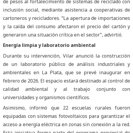
de pesos al fortalecimiento de sistemas de reciclado con
inclusión social, mediante asistencia a cooperativas de
cartoneros y recicladores. “La apertura de importaciones
y la caída del consumo afectaron el precio del cartón y
generaron una situación crítica en el sector”, advirtió.
Energía limpia y laboratorio ambiental
Durante su intervención, Vilar anunció la construcción
de un laboratorio público de análisis industriales y
ambientales en La Plata, que se prevé inaugurar en
febrero de 2026. El espacio estará destinado al control de
calidad ambiental y al trabajo conjunto con
universidades y organismos científicos.
Asimismo, informó que 22 escuelas rurales fueron
equipadas con sistemas fotovoltaicos para garantizar el
acceso a energía eléctrica en zonas sin conexión a la red.
Esta iniciativa forma parte del programa provincial de