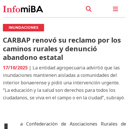
INUNDACIONES
CARBAP renovó su reclamo por los
caminos rurales y denunció
abandono estatal
17/10/2025
| La entidad agropecuaria advirtió que las
inundaciones mantienen aisladas a comunidades del
interior bonaerense y pidió una intervención urgente.
“La educación y la salud son derechos para todos los
ciudadanos, se viva en el campo o en la ciudad”, subrayó.
a Confederación de Asociaciones Rurales de