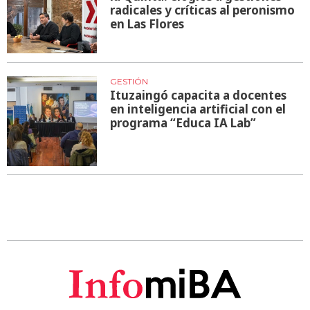
radicales y críticas al peronismo
en Las Flores
GESTIÓN
Ituzaingó capacita a docentes
en inteligencia artificial con el
programa “Educa IA Lab”