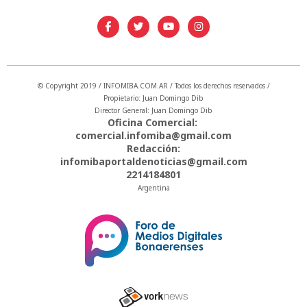
© Copyright 2019 / INFOMIBA.COM.AR / Todos los derechos reservados /
Propietario: Juan Domingo Dib
Director General: Juan Domingo Dib
Oficina Comercial:
comercial.infomiba@gmail.com
Redacción:
infomibaportaldenoticias@gmail.com
2214184801
Argentina