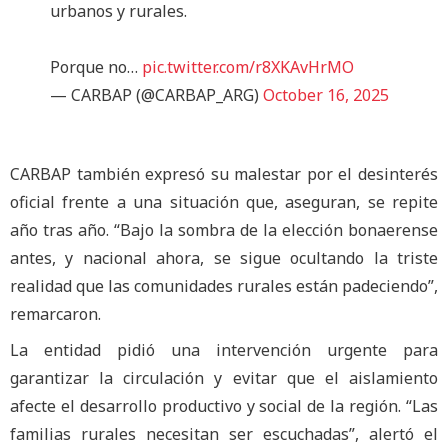
urbanos y rurales.
Porque no…
pic.twitter.com/r8XKAvHrMO
— CARBAP (@CARBAP_ARG)
October 16, 2025
CARBAP también expresó su malestar por el desinterés
oficial frente a una situación que, aseguran, se repite
año tras año. “Bajo la sombra de la elección bonaerense
antes, y nacional ahora, se sigue ocultando la triste
realidad que las comunidades rurales están padeciendo”,
remarcaron.
La entidad pidió una intervención urgente para
garantizar la circulación y evitar que el aislamiento
afecte el desarrollo productivo y social de la región. “Las
familias rurales necesitan ser escuchadas”, alertó el