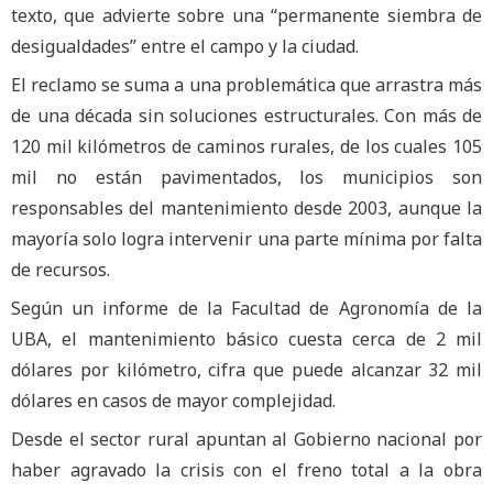
texto, que advierte sobre una “permanente siembra de
desigualdades” entre el campo y la ciudad.
El reclamo se suma a una problemática que arrastra más
de una década sin soluciones estructurales. Con más de
120 mil kilómetros de caminos rurales, de los cuales 105
mil no están pavimentados, los municipios son
responsables del mantenimiento desde 2003, aunque la
mayoría solo logra intervenir una parte mínima por falta
de recursos.
Según un informe de la Facultad de Agronomía de la
UBA, el mantenimiento básico cuesta cerca de 2 mil
dólares por kilómetro, cifra que puede alcanzar 32 mil
dólares en casos de mayor complejidad.
Desde el sector rural apuntan al Gobierno nacional por
haber agravado la crisis con el freno total a la obra