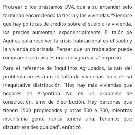
Procrear o los préstamos UVA, que a su entender solo
terminan encareciendo la tierra y las viviendas. “Siempre
que hay políticas de crédito sobre el suelo o la vivienda,
los precios aumentan exponencialmente. El talón de
Aquiles para resolver la crisis habitacional es el suelo y
la vivienda dolarizada. Pensar que un trabajador puede
comprarse una casa es una consigna vacía”, expresó.
Para el referente de Inquilinos Agrupados, la raíz del
problema no está en la falta de viviendas, sino en su
inequitativa distribución. “Hoy hay más viviendas que
hogares en Argentina. No es un problema de
construcción, sino de distribución. Hay personas que
tienen 1500 propiedades y otras 500 o 700, mientras
muchísima gente nunca tendrá una. Tenemos que
discutir esa desigualdad”, enfatizó.