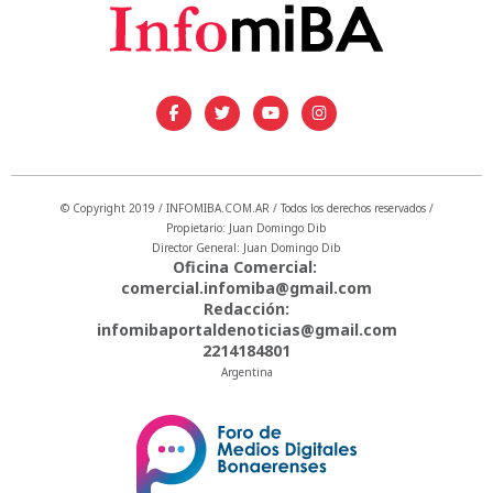
© Copyright 2019 / INFOMIBA.COM.AR / Todos los derechos reservados /
Propietario: Juan Domingo Dib
Director General: Juan Domingo Dib
Oficina Comercial:
comercial.infomiba@gmail.com
Redacción:
infomibaportaldenoticias@gmail.com
2214184801
Argentina