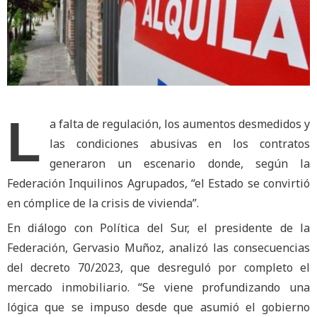
L
a falta de regulación, los aumentos desmedidos y
las condiciones abusivas en los contratos
generaron un escenario donde, según la
Federación Inquilinos Agrupados, “el Estado se convirtió
en cómplice de la crisis de vivienda”.
En diálogo con Política del Sur, el presidente de la
Federación, Gervasio Muñoz, analizó las consecuencias
del decreto 70/2023, que desreguló por completo el
mercado inmobiliario. “Se viene profundizando una
lógica que se impuso desde que asumió el gobierno