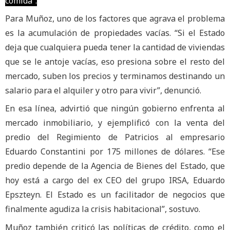
comida”.
Para Muñoz, uno de los factores que agrava el problema
es la acumulación de propiedades vacías. “Si el Estado
deja que cualquiera pueda tener la cantidad de viviendas
que se le antoje vacías, eso presiona sobre el resto del
mercado, suben los precios y terminamos destinando un
salario para el alquiler y otro para vivir”, denunció.
En esa línea, advirtió que ningún gobierno enfrenta al
mercado inmobiliario, y ejemplificó con la venta del
predio del Regimiento de Patricios al empresario
Eduardo Constantini por 175 millones de dólares. “Ese
predio depende de la Agencia de Bienes del Estado, que
hoy está a cargo del ex CEO del grupo IRSA, Eduardo
Epszteyn. El Estado es un facilitador de negocios que
finalmente agudiza la crisis habitacional”, sostuvo.
Muñoz también criticó las políticas de crédito, como el