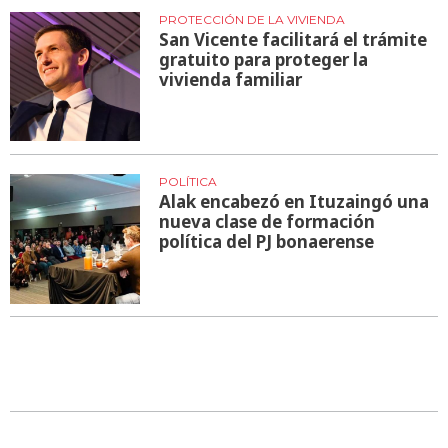
PROTECCIÓN DE LA VIVIENDA
San Vicente facilitará el trámite
gratuito para proteger la
vivienda familiar
POLÍTICA
Alak encabezó en Ituzaingó una
nueva clase de formación
política del PJ bonaerense