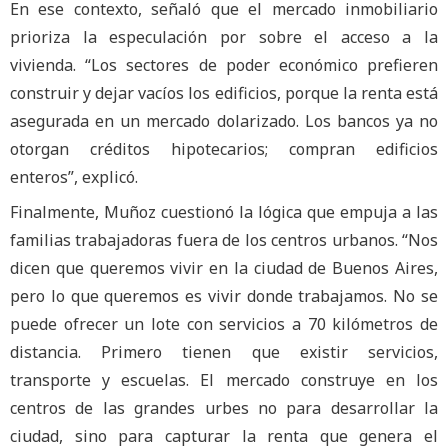
En ese contexto, señaló que el mercado inmobiliario
prioriza la especulación por sobre el acceso a la
vivienda. “Los sectores de poder económico prefieren
construir y dejar vacíos los edificios, porque la renta está
asegurada en un mercado dolarizado. Los bancos ya no
otorgan créditos hipotecarios; compran edificios
enteros”, explicó.
Finalmente, Muñoz cuestionó la lógica que empuja a las
familias trabajadoras fuera de los centros urbanos. “Nos
dicen que queremos vivir en la ciudad de Buenos Aires,
pero lo que queremos es vivir donde trabajamos. No se
puede ofrecer un lote con servicios a 70 kilómetros de
distancia. Primero tienen que existir servicios,
transporte y escuelas. El mercado construye en los
centros de las grandes urbes no para desarrollar la
ciudad, sino para capturar la renta que genera el