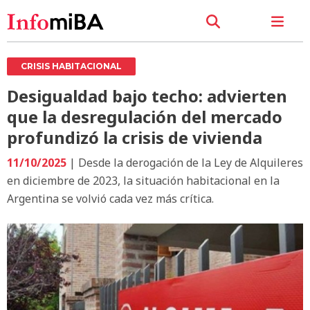
CRISIS HABITACIONAL
Desigualdad bajo techo: advierten
que la desregulación del mercado
profundizó la crisis de vivienda
11/10/2025
| Desde la derogación de la Ley de Alquileres
en diciembre de 2023, la situación habitacional en la
Argentina se volvió cada vez más crítica.