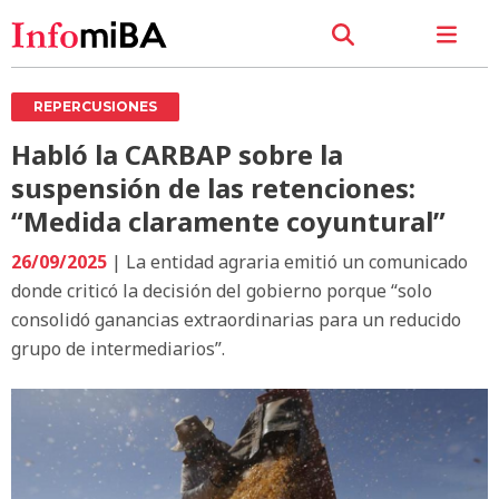
REPERCUSIONES
Habló la CARBAP sobre la
suspensión de las retenciones:
“Medida claramente coyuntural”
26/09/2025
| La entidad agraria emitió un comunicado
donde criticó la decisión del gobierno porque “solo
consolidó ganancias extraordinarias para un reducido
grupo de intermediarios”.