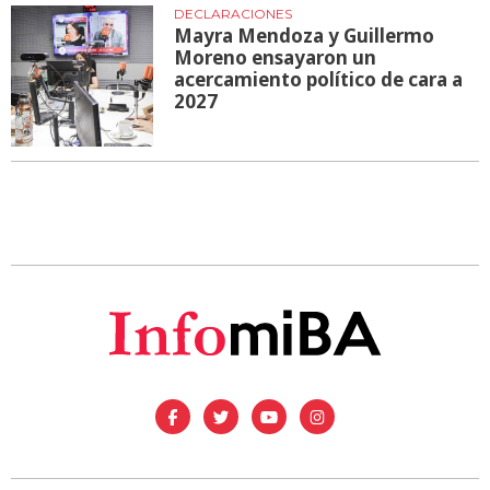
DECLARACIONES
Mayra Mendoza y Guillermo
Moreno ensayaron un
acercamiento político de cara a
2027