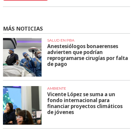
MÁS NOTICIAS
SALUD EN PBA
Anestesiólogos bonaerenses
advierten que podrían
reprogramarse cirugías por falta
de pago
AMBIENTE
Vicente López se suma a un
fondo internacional para
financiar proyectos climáticos
de jóvenes