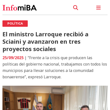
POLÍTICA
El ministro Larroque recibió a
Sciaini y avanzaron en tres
proyectos sociales
25/09/2025
| “Frente a la crisis que producen las
políticas del gobierno nacional, trabajamos con todos los
municipios para llevar soluciones a la comunidad
bonaerense”, expresó Larroque.