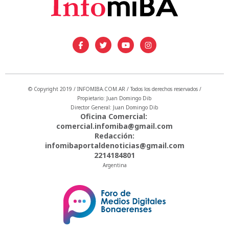
© Copyright 2019 / INFOMIBA.COM.AR / Todos los derechos reservados /
Propietario: Juan Domingo Dib
Director General: Juan Domingo Dib
Oficina Comercial:
comercial.infomiba@gmail.com
Redacción:
infomibaportaldenoticias@gmail.com
2214184801
Argentina