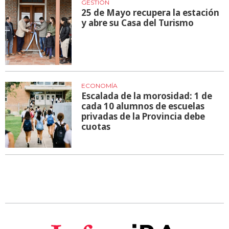
GESTIÓN
25 de Mayo recupera la estación
y abre su Casa del Turismo
ECONOMÍA
Escalada de la morosidad: 1 de
cada 10 alumnos de escuelas
privadas de la Provincia debe
cuotas