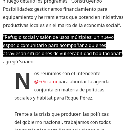
Y luego detalló los programas: “Construyendo
Posibilidades: gestionamos financiamiento para
equipamiento y herramientas que potencien iniciativas
productivas locales en el marco de la economía social”.
“Refugio social y salón de usos múltiples: un nuevo
espacio comunitario para acompañar a quienes
atraviesan situaciones de vulnerabilidad habitacional”
,
agregó Sciaini.
N
os reunimos con el intendente
@FrSciaini
para abordar la agenda
conjunta en materia de políticas
sociales y hábitat para Roque Pérez.
Frente a la crisis que producen las políticas
del gobierno nacional, trabajamos con todos