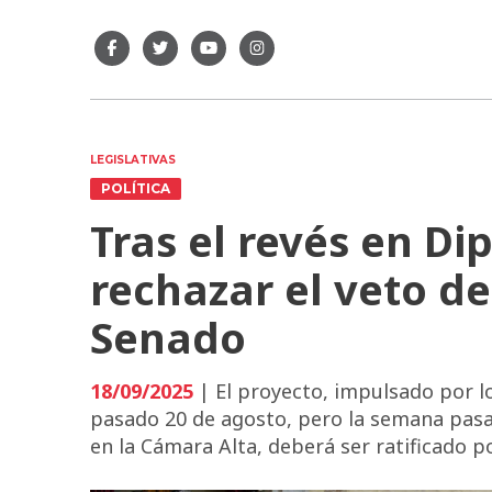
LEGISLATIVAS
POLÍTICA
Tras el revés en Di
rechazar el veto de
Senado
18/09/2025
| El proyecto, impulsado por l
pasado 20 de agosto, pero la semana pasa
en la Cámara Alta, deberá ser ratificado po