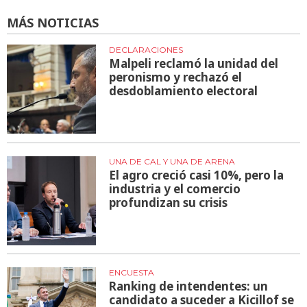
MÁS NOTICIAS
DECLARACIONES
Malpeli reclamó la unidad del
peronismo y rechazó el
desdoblamiento electoral
UNA DE CAL Y UNA DE ARENA
El agro creció casi 10%, pero la
industria y el comercio
profundizan su crisis
ENCUESTA
Ranking de intendentes: un
candidato a suceder a Kicillof se