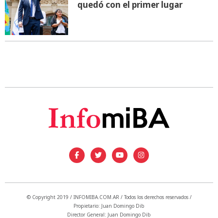
quedó con el primer lugar
© Copyright 2019 / INFOMIBA.COM.AR / Todos los derechos reservados /
Propietario: Juan Domingo Dib
Director General: Juan Domingo Dib