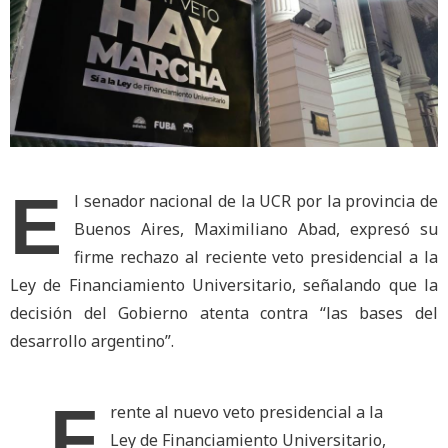
E
l senador nacional de la UCR por la provincia de
Buenos Aires, Maximiliano Abad, expresó su
firme rechazo al reciente veto presidencial a la
Ley de Financiamiento Universitario, señalando que la
decisión del Gobierno atenta contra “las bases del
desarrollo argentino”.
F
rente al nuevo veto presidencial a la
Ley de Financiamiento Universitario,