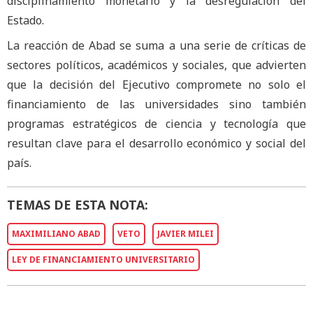
disciplinamiento monetario y la desregulación del
Estado.
La reacción de Abad se suma a una serie de críticas de
sectores políticos, académicos y sociales, que advierten
que la decisión del Ejecutivo compromete no solo el
financiamiento de las universidades sino también
programas estratégicos de ciencia y tecnología que
resultan clave para el desarrollo económico y social del
país.
TEMAS DE ESTA NOTA:
MAXIMILIANO ABAD
VETO
JAVIER MILEI
LEY DE FINANCIAMIENTO UNIVERSITARIO