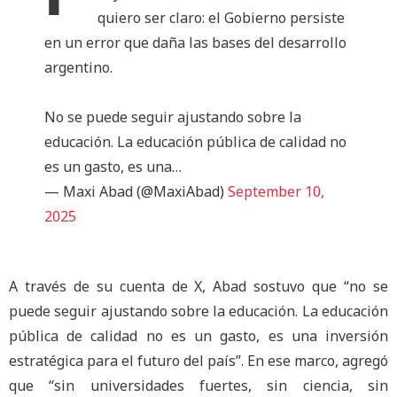
quiero ser claro: el Gobierno persiste
en un error que daña las bases del desarrollo
argentino.
No se puede seguir ajustando sobre la
educación. La educación pública de calidad no
es un gasto, es una…
— Maxi Abad (@MaxiAbad)
September 10,
2025
A través de su cuenta de X, Abad sostuvo que “no se
puede seguir ajustando sobre la educación. La educación
pública de calidad no es un gasto, es una inversión
estratégica para el futuro del país”. En ese marco, agregó
que “sin universidades fuertes, sin ciencia, sin