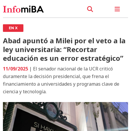
EN X
Abad apuntó a Milei por el veto a la
ley universitaria: “Recortar
educación es un error estratégico”
11/09/2025
| El senador nacional de la UCR criticó
duramente la decisión presidencial, que frena el
financiamiento a universidades y programas clave de
ciencia y tecnología.