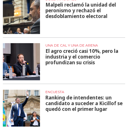
Malpeli reclamó la unidad del
peronismo y rechazó el
desdoblamiento electoral
UNA DE CAL Y UNA DE ARENA
El agro creció casi 10%, pero la
industria y el comercio
profundizan su crisis
ENCUESTA
Ranking de intendentes: un
candidato a suceder a Kicillof se
quedó con el primer lugar