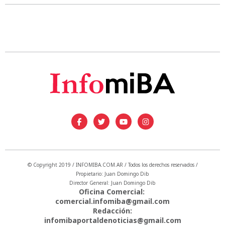
© Copyright 2019 / INFOMIBA.COM.AR / Todos los derechos reservados /
Propietario: Juan Domingo Dib
Director General: Juan Domingo Dib
Oficina Comercial:
comercial.infomiba@gmail.com
Redacción:
infomibaportaldenoticias@gmail.com