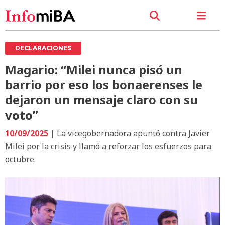
DECLARACIONES
Magario: “Milei nunca pisó un
barrio por eso los bonaerenses le
dejaron un mensaje claro con su
voto”
10/09/2025
| La vicegobernadora apuntó contra Javier
Milei por la crisis y llamó a reforzar los esfuerzos para
octubre.