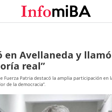
ó en Avellaneda y llamó
oría real”
e Fuerza Patria destacó la amplia participación en l
or de la democracia”.