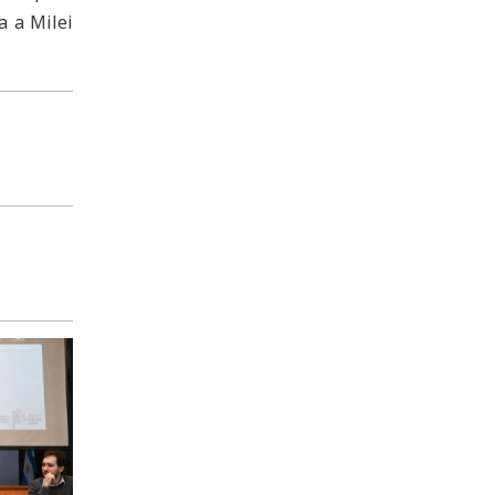
a a Milei