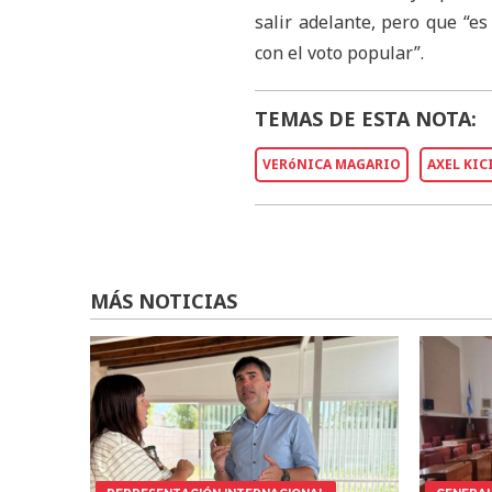
salir adelante, pero que “es
con el voto popular”.
TEMAS DE ESTA NOTA:
VERóNICA MAGARIO
AXEL KIC
MÁS NOTICIAS