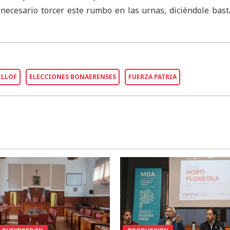
 necesario torcer este rumbo en las urnas, diciéndole bast
ILLOF
ELECCIONES BONAERENSES
FUERZA PATRIA