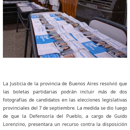
La Justicia de la provincia de Buenos Aires resolvió que
las boletas partidarias podrán incluir más de dos
fotografías de candidatos en las elecciones legislativas
provinciales del 7 de septiembre. La medida se dio luego
de que la Defensoría del Pueblo, a cargo de Guido
Lorenzino, presentara un recurso contra la disposición