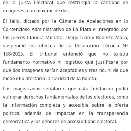
de la Junta Electoral que restringía la cantidad de
imágenes a un máximo de dos.
El fallo, dictado por la Cámara de Apelaciones en lo
Contencioso Administrativo de La Plata e integrado por
los jueces Claudia Milanta, Diego Ucín y Roberto Mora,
suspendió los efectos de la Resolución Técnica Nº
158/2025. El tribunal entendió que no existía
fundamento normativo ni logístico que justificara por
qué dos imágenes serían aceptables y tres no, ni de qué
modo ello afectaría la claridad de la boleta.
Los magistrados señalaron que esta limitación podía
vulnerar derechos fundamentales de los electores, como
la información completa y accesible sobre la oferta
política, además de impactar en la transparencia
democrática y los deberes de accesibilidad electoral.