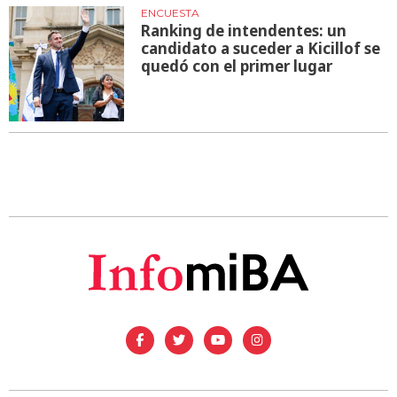
ENCUESTA
Ranking de intendentes: un
candidato a suceder a Kicillof se
quedó con el primer lugar