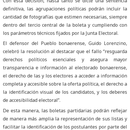
Con esta decisión, hasta tanto se dicte una sentencia
definitiva, las agrupaciones políticas podrán incluir la
cantidad de fotografías que estimen necesarias, siempre
dentro del tercio central de la boleta y cumpliendo con
los parámetros técnicos fijados por la Junta Electoral.
El defensor del Pueblo bonaerense, Guido Lorenzino,
celebró la resolución al destacar que el fallo “resguarda
derechos políticos esenciales y asegura mayor
transparencia e información al electorado bonaerense,
el derecho de las y los electores a acceder a información
completa y accesible sobre la oferta política, el derecho a
la identificación visual de los candidatos, y los deberes
de accesibilidad electoral”.
De esta manera, las boletas partidarias podrán reflejar
de manera más amplia la representación de sus listas y
facilitar la identificación de los postulantes por parte del