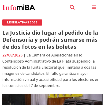
LEGISLATIVAS 2025
La Justicia dio lugar al pedido de la
Defensoría y podrán sumarse más
de dos fotos en las boletas
27/08/2025
| La Cámara de Apelaciones en lo
Contencioso Administrativo de La Plata suspendió la
resolución de la Junta Electoral que limitaba a dos las
imágenes de candidatos. El fallo garantiza mayor
información visual y accesibilidad para los electores en
los comicios del 7 de septiembre.