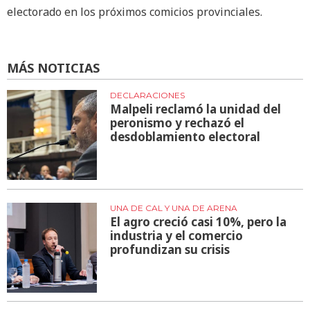
electorado en los próximos comicios provinciales.
MÁS NOTICIAS
DECLARACIONES
Malpeli reclamó la unidad del
peronismo y rechazó el
desdoblamiento electoral
UNA DE CAL Y UNA DE ARENA
El agro creció casi 10%, pero la
industria y el comercio
profundizan su crisis