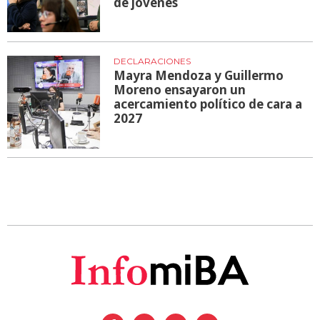
de jóvenes
DECLARACIONES
Mayra Mendoza y Guillermo
Moreno ensayaron un
acercamiento político de cara a
2027