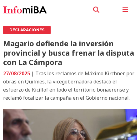
DECLARACIONES
Magario defiende la inversión
provincial y busca frenar la disputa
con La Cámpora
27/08/2025
| Tras los reclamos de Máximo Kirchner por
obras en Quilmes, la vicegobernadora destacó el
esfuerzo de Kicillof en todo el territorio bonaerense y
reclamó focalizar la campaña en el Gobierno nacional.