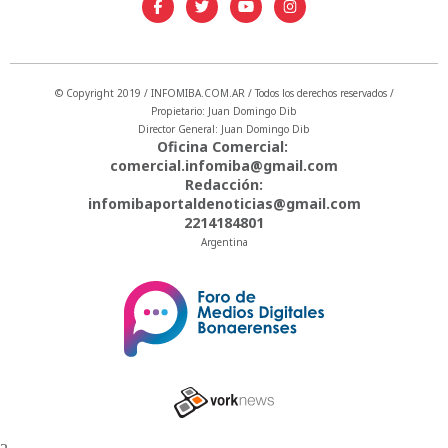
© Copyright 2019 / INFOMIBA.COM.AR / Todos los derechos reservados /
Propietario: Juan Domingo Dib
Director General: Juan Domingo Dib
Oficina Comercial:
comercial.infomiba@gmail.com
Redacción:
infomibaportaldenoticias@gmail.com
2214184801
Argentina