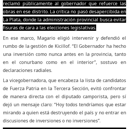
reclamó públicamente al gobernador que refuerce las
obras en ese distrito. La crítica no pasó desapercibida en
La Plata, donde la administración provincial busca evitar
fisuras de cara a las elecciones legislativas.
En ese marco, Magario eligió intervenir y defendió el
rumbo de la gestión de Kicillof. “El Gobernador ha hecho
una inversión como nunca antes en la provincia, tanto
en el conurbano como en el interior”, sostuvo en
declaraciones radiales.
La vicegobernadora, que encabeza la lista de candidatos
de Fuerza Patria en la Tercera Sección, evitó confrontar
de manera directa con el diputado camporista, pero sí
dejó un mensaje claro: “Hoy todos tendríamos que estar
mirando a quien está destruyendo el país y no entrar en
discusiones de inversiones o no inversiones”.