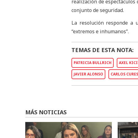
realización de espectáculos
conjunto de seguridad.
La resolución responde a u
“extremos e inhumanos”.
TEMAS DE ESTA NOTA:
PATRICIA BULLRICH
AXEL KIC
JAVIER ALONSO
CARLOS CURES
MÁS NOTICIAS