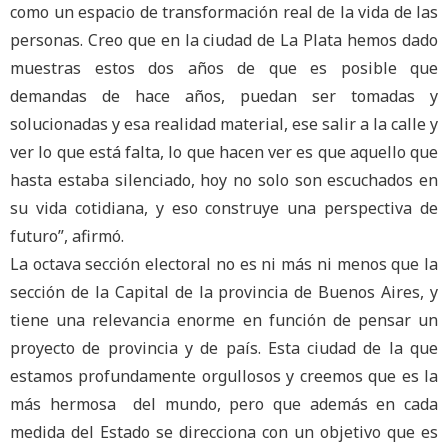
como un espacio de transformación real de la vida de las
personas. Creo que en la ciudad de La Plata hemos dado
muestras estos dos años de que es posible que
demandas de hace años, puedan ser tomadas y
solucionadas y esa realidad material, ese salir a la calle y
ver lo que está falta, lo que hacen ver es que aquello que
hasta estaba silenciado, hoy no solo son escuchados en
su vida cotidiana, y eso construye una perspectiva de
futuro”, afirmó.
La octava sección electoral no es ni más ni menos que la
sección de la Capital de la provincia de Buenos Aires, y
tiene una relevancia enorme en función de pensar un
proyecto de provincia y de país. Esta ciudad de la que
estamos profundamente orgullosos y creemos que es la
más hermosa del mundo, pero que además en cada
medida del Estado se direcciona con un objetivo que es