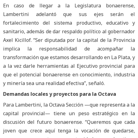
En caso de llegar a la Legislatura bonaerense,
Lambertini adelantó que sus ejes serán el
fortalecimiento del sistema productivo, educativo y
sanitario, además de dar respaldo político al gobernador
Axel Kicillof. “Ser diputada por la capital de la Provincia
implica la responsabilidad de acompañar la
transformación que estamos desarrollando en La Plata, y
a la vez darle herramientas al Ejecutivo provincial para
que el potencial bonaerense en conocimiento, industria
y minería sea una realidad efectiva”, señaló.
Demandas locales y proyectos para la Octava
Para Lambertini, la Octava Sección —que representa a la
capital provincial— tiene un peso estratégico en la
discusión del futuro bonaerense. “Queremos que cada
joven que crece aquí tenga la vocación de quedarse,