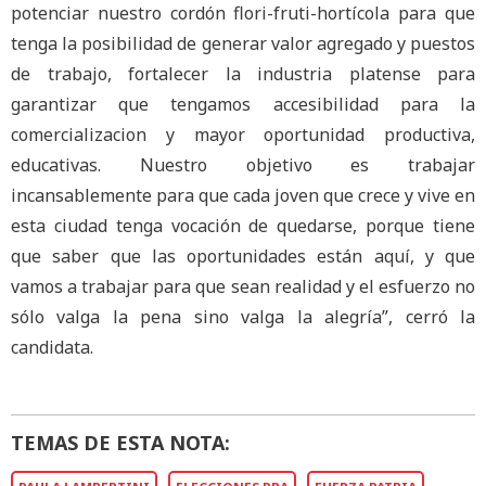
potenciar nuestro cordón flori-fruti-hortícola para que
tenga la posibilidad de generar valor agregado y puestos
de trabajo, fortalecer la industria platense para
garantizar que tengamos accesibilidad para la
comercializacion y mayor oportunidad productiva,
educativas. Nuestro objetivo es trabajar
incansablemente para que cada joven que crece y vive en
esta ciudad tenga vocación de quedarse, porque tiene
que saber que las oportunidades están aquí, y que
vamos a trabajar para que sean realidad y el esfuerzo no
sólo valga la pena sino valga la alegría”, cerró la
candidata.
TEMAS DE ESTA NOTA: