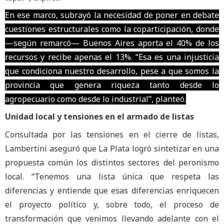
En ese marco, subrayó la necesidad de poner en debate
cuestiones estructurales como la coparticipación, donde
—según remarcó— Buenos Aires aporta el 40% de los
recursos y recibe apenas el 13%. “Esa es una injusticia
que condiciona nuestro desarrollo, pese a que somos la
provincia que genera riqueza tanto desde lo
agropecuario como desde lo industrial”, planteó.
Unidad local y tensiones en el armado de listas
Consultada por las tensiones en el cierre de listas,
Lambertini aseguró que La Plata logró sintetizar en una
propuesta común los distintos sectores del peronismo
local. “Tenemos una lista única que respeta las
diferencias y entiende que esas diferencias enriquecen
el proyecto político y, sobre todo, el proceso de
transformación que venimos llevando adelante con el