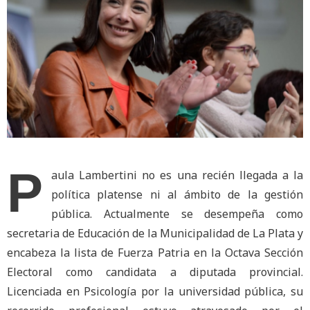
P
aula Lambertini no es una recién llegada a la
política platense ni al ámbito de la gestión
pública. Actualmente se desempeña como
secretaria de Educación de la Municipalidad de La Plata y
encabeza la lista de Fuerza Patria en la Octava Sección
Electoral como candidata a diputada provincial.
Licenciada en Psicología por la universidad pública, su