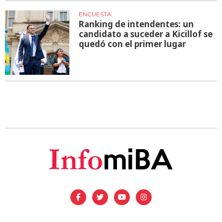
ENCUESTA
Ranking de intendentes: un
candidato a suceder a Kicillof se
quedó con el primer lugar