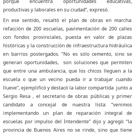
porque encuentra oportunidades educativas,
productivas y laborales en su ciudad”, expresó.
En ese sentido, resaltó el plan de obras en marcha:
refacción de 200 escuelas, pavimentación de 200 calles
con fondos provinciales, puesta en valor de plazas
históricas y la construcción de infraestructura hidráulica
en barrios postergados. “No es sólo cemento, sino se
generan oportunidades, son soluciones que permiten
que entre una ambulancia, que los chicos lleguen a la
escuela o que un vecino pueda ir a trabajar cuando
llueve”, ejemplificó y destacó la labor compartida junto a
Sergio Resa , el secretario de obras públicas y primer
candidato a concejal de nuestra lista: “venimos
implementando un plan de reparación integral de
escuelas por impulso del Intendente” dijo y agregó: “la
provincia de Buenos Aires no se rinde, sino que tiene