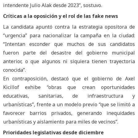
intendente Julio Alak desde 2023”, sostuvo.
Críticas a la oposición y el rol de las fake news
La candidata apuntó contra la estrategia opositora de
“urgencia” para nacionalizar la campaña en la ciudad:
“Intentan esconder que muchos de sus candidatos
fueron parte del desastre del gobierno municipal
anterior, o que algunos ni siquiera tienen trayectoria
conocida”.
En contraposición, destacó que el gobierno de Axel
Kicillof exhibe “obras que crean oportunidades
educativas, sanitarias, de infraestructura y
urbanísticas”, frente a un modelo previo “que se limitó a
favorecer barrios privados, generando inequidades
urbanísticas y aislamiento para miles de vecinos”.
Prioridades legislativas desde diciembre