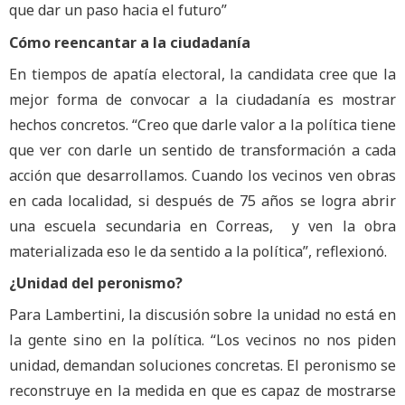
que dar un paso hacia el futuro”
Cómo reencantar a la ciudadanía
En tiempos de apatía electoral, la candidata cree que la
mejor forma de convocar a la ciudadanía es mostrar
hechos concretos. “Creo que darle valor a la política tiene
que ver con darle un sentido de transformación a cada
acción que desarrollamos. Cuando los vecinos ven obras
en cada localidad, si después de 75 años se logra abrir
una escuela secundaria en Correas, y ven la obra
materializada eso le da sentido a la política”, reflexionó.
¿Unidad del peronismo?
Para Lambertini, la discusión sobre la unidad no está en
la gente sino en la política. “Los vecinos no nos piden
unidad, demandan soluciones concretas. El peronismo se
reconstruye en la medida en que es capaz de mostrarse