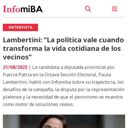
ENTREVISTA
Lambertini: “La política vale cuando
transforma la vida cotidiana de los
vecinos”
21/08/2025
| La candidata a diputada provincial por
Fuerza Patria en la Octava Sección Electoral, Paula
Lambertini, habló con Infomiba sobre su trayectoria, los
desafíos de la campaña, la disputa por la representación
platense y la necesidad de que el peronismo se muestre
como motor de soluciones reales.