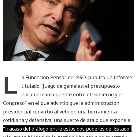
L
a Fundación Pensar, del PRO, publicó un informe
titulado "Juego de gemelas: el presupuesto
nacional como puente entre el Gobierno y el
Congreso" en el que advirtió que la administración
presidencial convirtió al veto en una herramienta
cotidiana y defensiva, una suerte de atajo que expone el
"fracaso del diálogo entre estos dos poderes del Estado"