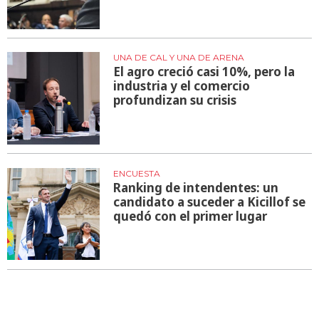
UNA DE CAL Y UNA DE ARENA
El agro creció casi 10%, pero la
industria y el comercio
profundizan su crisis
ENCUESTA
Ranking de intendentes: un
candidato a suceder a Kicillof se
quedó con el primer lugar