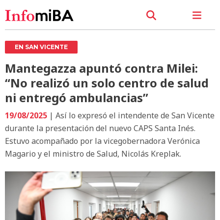
EN SAN VICENTE
Mantegazza apuntó contra Milei:
“No realizó un solo centro de salud
ni entregó ambulancias”
19/08/2025
| Así lo expresó el intendente de San Vicente
durante la presentación del nuevo CAPS Santa Inés.
Estuvo acompañado por la vicegobernadora Verónica
Magario y el ministro de Salud, Nicolás Kreplak.