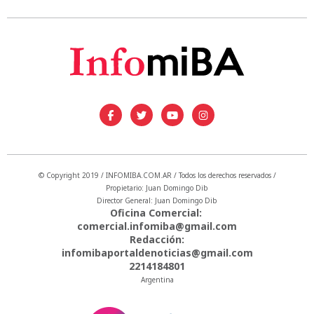
© Copyright 2019 / INFOMIBA.COM.AR / Todos los derechos reservados /
Propietario: Juan Domingo Dib
Director General: Juan Domingo Dib
Oficina Comercial:
comercial.infomiba@gmail.com
Redacción:
infomibaportaldenoticias@gmail.com
2214184801
Argentina