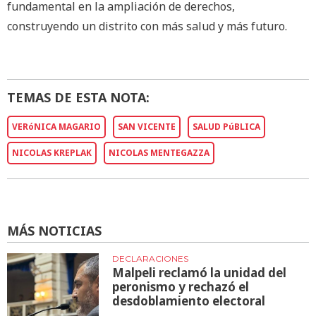
fundamental en la ampliación de derechos,
construyendo un distrito con más salud y más futuro.
TEMAS DE ESTA NOTA:
VERóNICA MAGARIO
SAN VICENTE
SALUD PúBLICA
NICOLAS KREPLAK
NICOLAS MENTEGAZZA
MÁS NOTICIAS
DECLARACIONES
Malpeli reclamó la unidad del
peronismo y rechazó el
desdoblamiento electoral