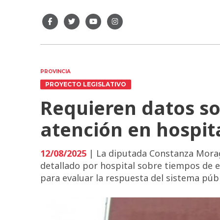
PROVINCIA
PROYECTO LEGISLATIVO
Requieren datos so
atención en hospit
12/08/2025
| La diputada Constanza Morag
detallado por hospital sobre tiempos de 
para evaluar la respuesta del sistema públ