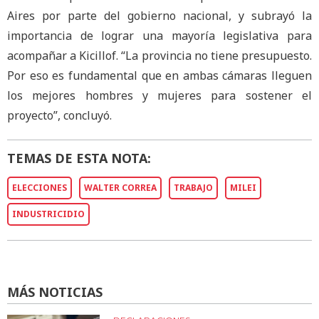
Aires por parte del gobierno nacional, y subrayó la
importancia de lograr una mayoría legislativa para
acompañar a Kicillof. “La provincia no tiene presupuesto.
Por eso es fundamental que en ambas cámaras lleguen
los mejores hombres y mujeres para sostener el
proyecto”, concluyó.
TEMAS DE ESTA NOTA:
ELECCIONES
WALTER CORREA
TRABAJO
MILEI
INDUSTRICIDIO
MÁS NOTICIAS