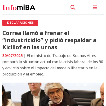
DECLARACIONES
Correa llamó a frenar el
“industricidio” y pidió respaldar a
Kicillof en las urnas
30/07/2025
| El ministro de Trabajo de Buenos Aires
comparó la situación actual con la crisis laboral de los 90
y advirtió sobre el impacto del modelo libertario en la
producción y el empleo.