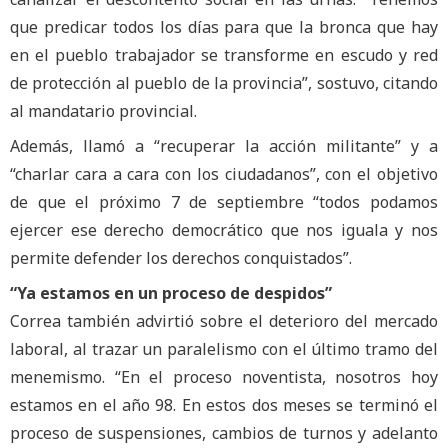
que predicar todos los días para que la bronca que hay
en el pueblo trabajador se transforme en escudo y red
de protección al pueblo de la provincia”, sostuvo, citando
al mandatario provincial.
Además, llamó a “recuperar la acción militante” y a
“charlar cara a cara con los ciudadanos”, con el objetivo
de que el próximo 7 de septiembre “todos podamos
ejercer ese derecho democrático que nos iguala y nos
permite defender los derechos conquistados”.
“Ya estamos en un proceso de despidos”
Correa también advirtió sobre el deterioro del mercado
laboral, al trazar un paralelismo con el último tramo del
menemismo. “En el proceso noventista, nosotros hoy
estamos en el año 98. En estos dos meses se terminó el
proceso de suspensiones, cambios de turnos y adelanto