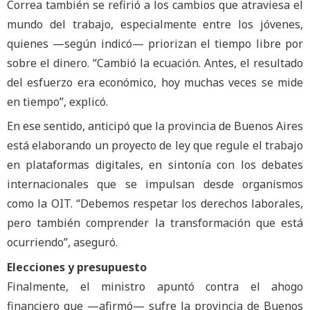
Correa también se refirió a los cambios que atraviesa el
mundo del trabajo, especialmente entre los jóvenes,
quienes —según indicó— priorizan el tiempo libre por
sobre el dinero. “Cambió la ecuación. Antes, el resultado
del esfuerzo era económico, hoy muchas veces se mide
en tiempo”, explicó.
En ese sentido, anticipó que la provincia de Buenos Aires
está elaborando un proyecto de ley que regule el trabajo
en plataformas digitales, en sintonía con los debates
internacionales que se impulsan desde organismos
como la OIT. “Debemos respetar los derechos laborales,
pero también comprender la transformación que está
ocurriendo”, aseguró.
Elecciones y presupuesto
Finalmente, el ministro apuntó contra el ahogo
financiero que —afirmó— sufre la provincia de Buenos