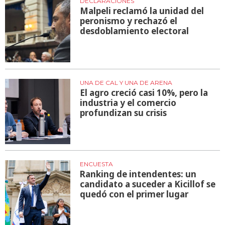
DECLARACIONES
Malpeli reclamó la unidad del
peronismo y rechazó el
desdoblamiento electoral
UNA DE CAL Y UNA DE ARENA
El agro creció casi 10%, pero la
industria y el comercio
profundizan su crisis
ENCUESTA
Ranking de intendentes: un
candidato a suceder a Kicillof se
quedó con el primer lugar