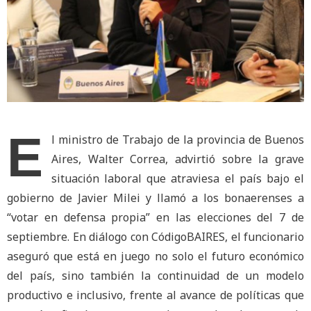
E
l ministro de Trabajo de la provincia de Buenos
Aires, Walter Correa, advirtió sobre la grave
situación laboral que atraviesa el país bajo el
gobierno de Javier Milei y llamó a los bonaerenses a
“votar en defensa propia” en las elecciones del 7 de
septiembre. En diálogo con CódigoBAIRES, el funcionario
aseguró que está en juego no solo el futuro económico
del país, sino también la continuidad de un modelo
productivo e inclusivo, frente al avance de políticas que