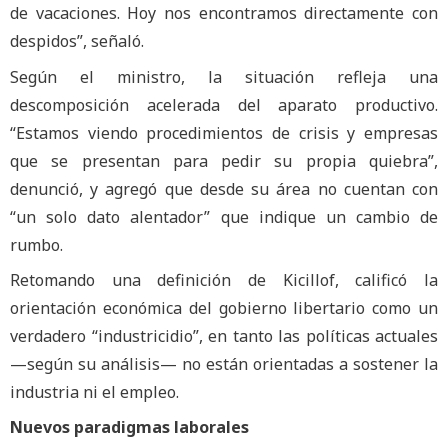
de vacaciones. Hoy nos encontramos directamente con
despidos”, señaló.
Según el ministro, la situación refleja una
descomposición acelerada del aparato productivo.
“Estamos viendo procedimientos de crisis y empresas
que se presentan para pedir su propia quiebra”,
denunció, y agregó que desde su área no cuentan con
“un solo dato alentador” que indique un cambio de
rumbo.
Retomando una definición de Kicillof, calificó la
orientación económica del gobierno libertario como un
verdadero “industricidio”, en tanto las políticas actuales
—según su análisis— no están orientadas a sostener la
industria ni el empleo.
Nuevos paradigmas laborales