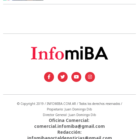
© Copyright 2019 / INFOMIBA.COM.AR / Todos los derechos reservados /
Propietario: Juan Domingo Dib
Director General: Juan Domingo Dib
Oficina Comercial:
comercial.infomiba@gmail.com
Redacción:
infomibaportaldenoticias@gmail.com