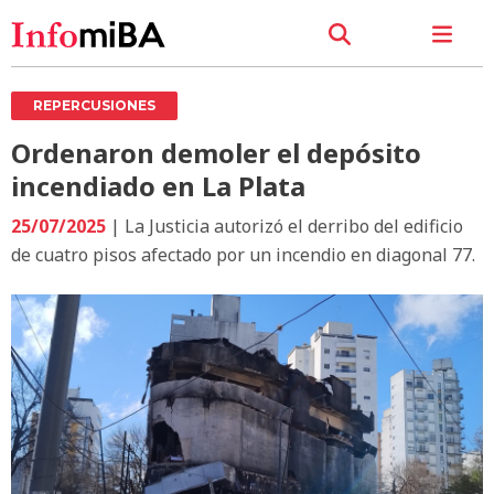
REPERCUSIONES
Ordenaron demoler el depósito
incendiado en La Plata
25/07/2025
| La Justicia autorizó el derribo del edificio
de cuatro pisos afectado por un incendio en diagonal 77.