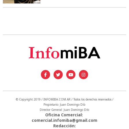
© Copyright 2019 / INFOMIBA.COM.AR / Todos los derechos reservados /
Propietario: Juan Domingo Dib
Director General: Juan Domingo Dib
Oficina Comercial:
comercial.infomiba@gmail.com
Redacción: