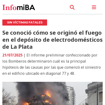
SIN VÍCTIMAS FATALES
Se conoció cómo se originó el fuego
en el depósito de electrodomésticos
de La Plata
21/07/2025
| El informe preliminar confeccionado por
los Bomberos determinaron cuál es la principal
hipótesis de las causas por las que comenzó el siniestro
en el edificio ubicado en diagonal 77 y 48.