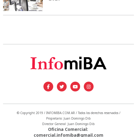
© Copyright 2019 / INFOMIBA.COM.AR / Todos los derechos reservados /
Propietario: Juan Domingo Dib
Director General: Juan Domingo Dib
Oficina Comercial:
comercial.infomiba@gmail.com