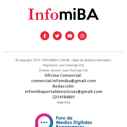
© Copyright 2019 / INFOMIBA.COM.AR / Todos los derechos reservados /
Propietario: Juan Domingo Dib
Director General: Juan Domingo Dib
Oficina Comercial:
comercial.infomiba@gmail.com
Redacción:
infomibaportaldenoticias@gmail.com
2214184801
Argentina