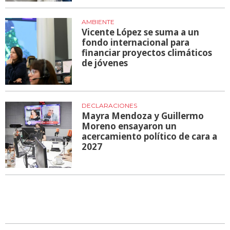
AMBIENTE
Vicente López se suma a un
fondo internacional para
financiar proyectos climáticos
de jóvenes
DECLARACIONES
Mayra Mendoza y Guillermo
Moreno ensayaron un
acercamiento político de cara a
2027