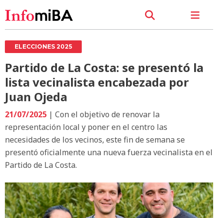
ELECCIONES 2025
Partido de La Costa: se presentó la
lista vecinalista encabezada por
Juan Ojeda
21/07/2025
| Con el objetivo de renovar la
representación local y poner en el centro las
necesidades de los vecinos, este fin de semana se
presentó oficialmente una nueva fuerza vecinalista en el
Partido de La Costa.