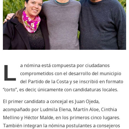
L
a nómina está compuesta por ciudadanos
comprometidos con el desarrollo del municipio
del Partido de la Costa y se inscribió en formato
“corto”, es decir, únicamente con candidaturas locales.
El primer candidato a concejal es Juan Ojeda,
acompañado por Ludmila Elena, Martín Aloe, Cinthia
Mellino y Héctor Malde, en los primeros cinco lugares.
También integran la nómina postulantes a consejeros