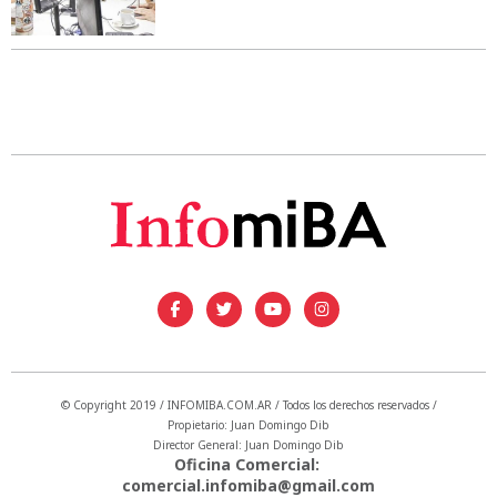
© Copyright 2019 / INFOMIBA.COM.AR / Todos los derechos reservados /
Propietario: Juan Domingo Dib
Director General: Juan Domingo Dib
Oficina Comercial:
comercial.infomiba@gmail.com