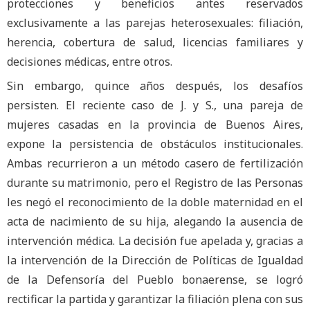
protecciones y beneficios antes reservados
exclusivamente a las parejas heterosexuales: filiación,
herencia, cobertura de salud, licencias familiares y
decisiones médicas, entre otros.
Sin embargo, quince años después, los desafíos
persisten. El reciente caso de J. y S., una pareja de
mujeres casadas en la provincia de Buenos Aires,
expone la persistencia de obstáculos institucionales.
Ambas recurrieron a un método casero de fertilización
durante su matrimonio, pero el Registro de las Personas
les negó el reconocimiento de la doble maternidad en el
acta de nacimiento de su hija, alegando la ausencia de
intervención médica. La decisión fue apelada y, gracias a
la intervención de la Dirección de Políticas de Igualdad
de la Defensoría del Pueblo bonaerense, se logró
rectificar la partida y garantizar la filiación plena con sus