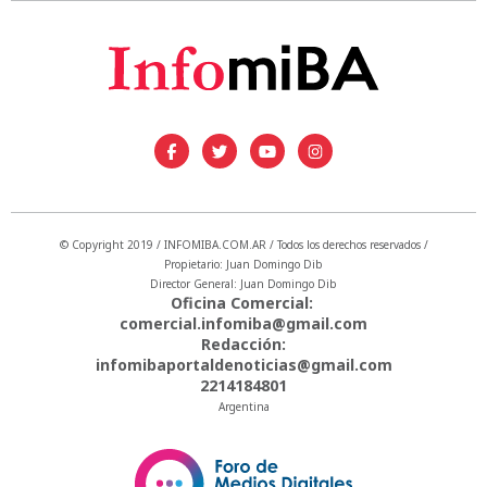
© Copyright 2019 / INFOMIBA.COM.AR / Todos los derechos reservados /
Propietario: Juan Domingo Dib
Director General: Juan Domingo Dib
Oficina Comercial:
comercial.infomiba@gmail.com
Redacción:
infomibaportaldenoticias@gmail.com
2214184801
Argentina