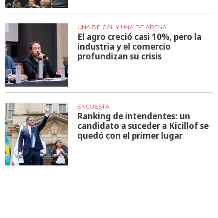
UNA DE CAL Y UNA DE ARENA
El agro creció casi 10%, pero la
industria y el comercio
profundizan su crisis
ENCUESTA
Ranking de intendentes: un
candidato a suceder a Kicillof se
quedó con el primer lugar