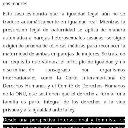
dos madres.
Este caso evidencia que la igualdad legal aún no se
traduce automáticamente en igualdad real. Mientras la
presunción legal de paternidad se aplica de manera
automática a parejas heterosexuales casadas, se sigue
exigiendo prueba de técnicas médicas para reconocer la
maternidad de ambas en parejas de mujeres. Se trata de
un requisito que vulnera el principio de igualdad y no
discriminación consagrado por organismos
internacionales como la Corte Interamericana de
Derechos Humanos y el Comité de Derechos Humanos
de la ONU, que sostienen que el derecho a formar una
familia es parte integral de los derechos a la vida
privada y a la igualdad ante la ley.
Desde una perspectiva interseccional y feminista, se
vuelve indispensable preguntarse quiénes quedan