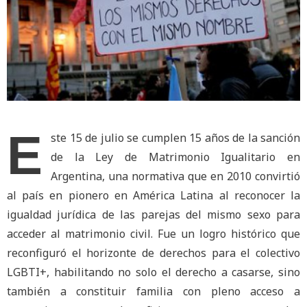
E
ste 15 de julio se cumplen 15 años de la sanción
de la Ley de Matrimonio Igualitario en
Argentina, una normativa que en 2010 convirtió
al país en pionero en América Latina al reconocer la
igualdad jurídica de las parejas del mismo sexo para
acceder al matrimonio civil. Fue un logro histórico que
reconfiguró el horizonte de derechos para el colectivo
LGBTI+, habilitando no solo el derecho a casarse, sino
también a constituir familia con pleno acceso a