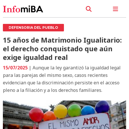
DEFENSORIA DEL PUEBLO
15 años de Matrimonio Igualitario:
el derecho conquistado que aún
exige igualdad real
15/07/2025
| Aunque la ley garantizó la igualdad legal
para las parejas del mismo sexo, casos recientes
evidencian que la discriminación persiste en el acceso
pleno a la filiación y a los derechos familiares.