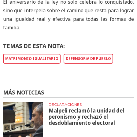
El aniversario de la ley no solo celebra lo conquistado,
sino que interpela sobre el camino que resta para lograr
una igualdad real y efectiva para todas las formas de
familia.
TEMAS DE ESTA NOTA:
MATRIMONIO IGUALITARIO
DEFENSORíA DE PUEBLO
MÁS NOTICIAS
DECLARACIONES
Malpeli reclamó la unidad del
peronismo y rechazó el
desdoblamiento electoral