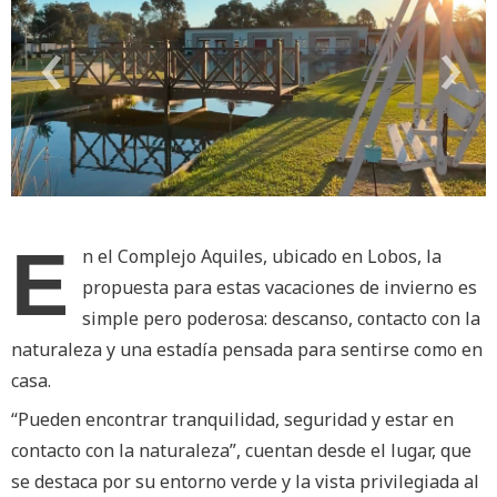
‹
›
E
n el Complejo Aquiles, ubicado en Lobos, la
propuesta para estas vacaciones de invierno es
simple pero poderosa: descanso, contacto con la
naturaleza y una estadía pensada para sentirse como en
casa.
“Pueden encontrar tranquilidad, seguridad y estar en
contacto con la naturaleza”, cuentan desde el lugar, que
se destaca por su entorno verde y la vista privilegiada al