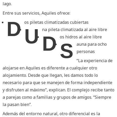
lago.
Entre sus servicios, Aquiles ofrece:
D
os piletas climatizadas cubiertas
U
na pileta climatizada al aire libre
D
os hidros al aire libre
S
auna para ocho
personas
“La experiencia de
alojarse en Aquiles es diferente a cualquier otro
alojamiento. Desde que llegan, les damos todo lo
necesario para que se manejen de forma independiente
y disfruten al máximo”, explican. El complejo recibe tanto
a parejas como a familias y grupos de amigos. “Siempre
la pasan bien”.
Además del entorno natural, otro diferencial es la