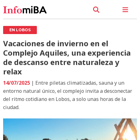
EN LOBOS
Vacaciones de invierno en el
Complejo Aquiles, una experiencia
de descanso entre naturaleza y
relax
14/07/2025
| Entre piletas climatizadas, sauna y un
entorno natural único, el complejo invita a desconectar
del ritmo cotidiano en Lobos, a solo unas horas de la
ciudad.