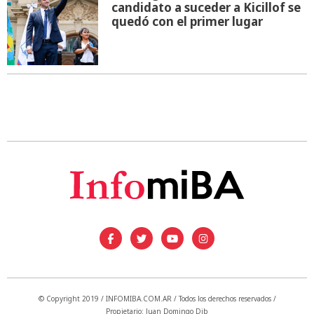
candidato a suceder a Kicillof se
quedó con el primer lugar
© Copyright 2019 / INFOMIBA.COM.AR / Todos los derechos reservados /
Propietario: Juan Domingo Dib