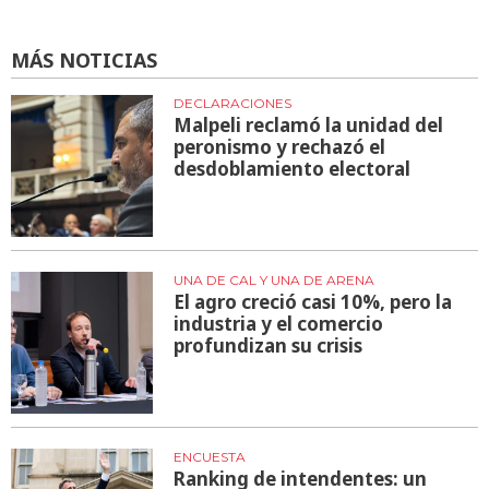
MÁS NOTICIAS
DECLARACIONES
Malpeli reclamó la unidad del
peronismo y rechazó el
desdoblamiento electoral
UNA DE CAL Y UNA DE ARENA
El agro creció casi 10%, pero la
industria y el comercio
profundizan su crisis
ENCUESTA
Ranking de intendentes: un