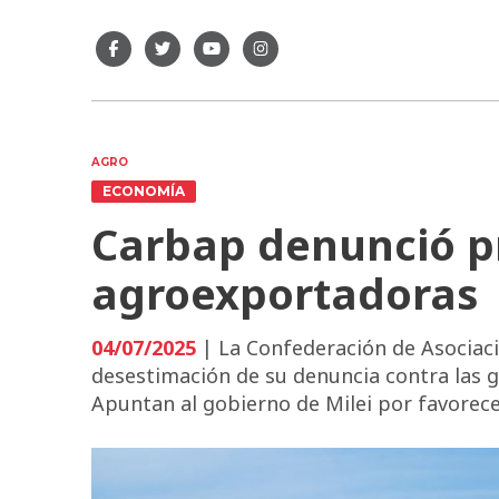
AGRO
ECONOMÍA
Carbap denunció pr
agroexportadoras
04/07/2025
| La Confederación de Asociaci
desestimación de su denuncia contra las g
Apuntan al gobierno de Milei por favorece