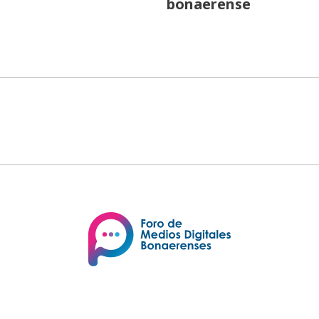
bonaerense