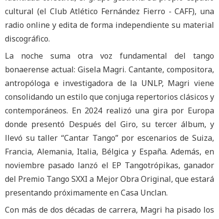
cultural (el Club Atlético Fernández Fierro - CAFF), una
radio online y edita de forma independiente su material
discográfico.
La noche suma otra voz fundamental del tango
bonaerense actual: Gisela Magri. Cantante, compositora,
antropóloga e investigadora de la UNLP, Magri viene
consolidando un estilo que conjuga repertorios clásicos y
contemporáneos. En 2024 realizó una gira por Europa
donde presentó Después del Giro, su tercer álbum, y
llevó su taller “Cantar Tango” por escenarios de Suiza,
Francia, Alemania, Italia, Bélgica y España. Además, en
noviembre pasado lanzó el EP Tangotrópikas, ganador
del Premio Tango SXXI a Mejor Obra Original, que estará
presentando próximamente en Casa Unclan.
Con más de dos décadas de carrera, Magri ha pisado los