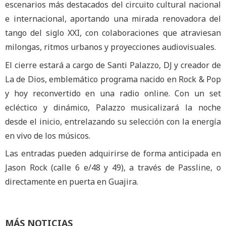
escenarios más destacados del circuito cultural nacional
e internacional, aportando una mirada renovadora del
tango del siglo XXI, con colaboraciones que atraviesan
milongas, ritmos urbanos y proyecciones audiovisuales.
El cierre estará a cargo de Santi Palazzo, DJ y creador de
La de Dios, emblemático programa nacido en Rock & Pop
y hoy reconvertido en una radio online. Con un set
ecléctico y dinámico, Palazzo musicalizará la noche
desde el inicio, entrelazando su selección con la energía
en vivo de los músicos.
Las entradas pueden adquirirse de forma anticipada en
Jason Rock (calle 6 e/48 y 49), a través de Passline, o
directamente en puerta en Guajira.
MÁS NOTICIAS