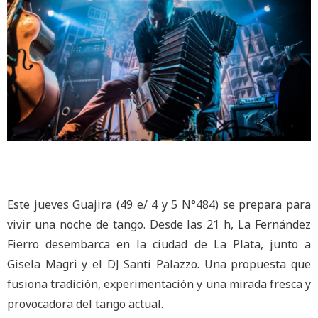
Este jueves Guajira (49 e/ 4 y 5 N°484) se prepara para
vivir una noche de tango. Desde las 21 h, La Fernández
Fierro desembarca en la ciudad de La Plata, junto a
Gisela Magri y el DJ Santi Palazzo. Una propuesta que
fusiona tradición, experimentación y una mirada fresca y
provocadora del tango actual.