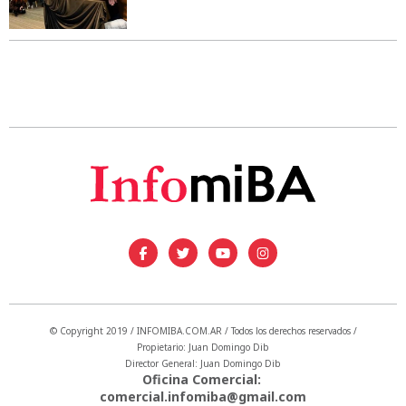
© Copyright 2019 / INFOMIBA.COM.AR / Todos los derechos reservados /
Propietario: Juan Domingo Dib
Director General: Juan Domingo Dib
Oficina Comercial:
comercial.infomiba@gmail.com