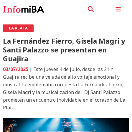
LA PLATA
La Fernández Fierro, Gisela Magri y
Santi Palazzo se presentan en
Guajira
03/07/2025
| Este jueves 4 de julio, desde las 21 h,
Guajira recibe una velada de alto voltaje emocional y
musical: la emblemática orquesta La Fernández Fierro,
Gisela Magri y la musicalización del DJ Santi Palazzo
prometen un encuentro inolvidable en el corazón de La
Plata.