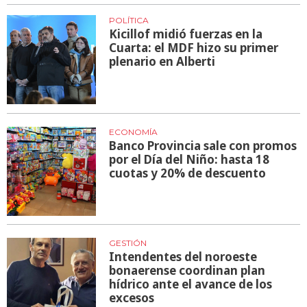
POLÍTICA
Kicillof midió fuerzas en la
Cuarta: el MDF hizo su primer
plenario en Alberti
ECONOMÍA
Banco Provincia sale con promos
por el Día del Niño: hasta 18
cuotas y 20% de descuento
GESTIÓN
Intendentes del noroeste
bonaerense coordinan plan
hídrico ante el avance de los
excesos