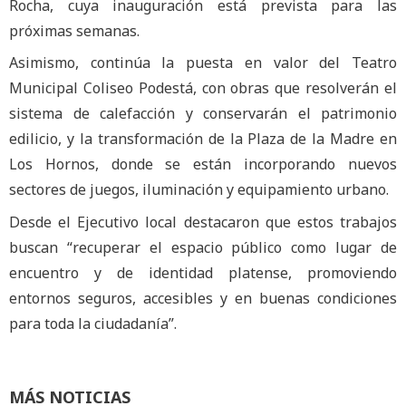
Rocha, cuya inauguración está prevista para las
próximas semanas.
Asimismo, continúa la puesta en valor del Teatro
Municipal Coliseo Podestá, con obras que resolverán el
sistema de calefacción y conservarán el patrimonio
edilicio, y la transformación de la Plaza de la Madre en
Los Hornos, donde se están incorporando nuevos
sectores de juegos, iluminación y equipamiento urbano.
Desde el Ejecutivo local destacaron que estos trabajos
buscan “recuperar el espacio público como lugar de
encuentro y de identidad platense, promoviendo
entornos seguros, accesibles y en buenas condiciones
para toda la ciudadanía”.
MÁS NOTICIAS