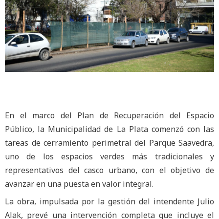
En el marco del Plan de Recuperación del Espacio
Público, la Municipalidad de La Plata comenzó con las
tareas de cerramiento perimetral del Parque Saavedra,
uno de los espacios verdes más tradicionales y
representativos del casco urbano, con el objetivo de
avanzar en una puesta en valor integral.
La obra, impulsada por la gestión del intendente Julio
Alak, prevé una intervención completa que incluye el