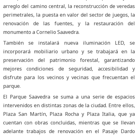
arreglo del camino central, la reconstrucción de veredas
perimetrales, la puesta en valor del sector de juegos, la
renovación de las fuentes, y la restauración del
monumento a Cornelio Saavedra.
También se instalará nueva iluminación LED, se
incorporará mobiliario urbano y se trabajará en la
preservación del patrimonio forestal, garantizando
mejores condiciones de seguridad, accesibilidad y
disfrute para los vecinos y vecinas que frecuentan el
parque.
El Parque Saavedra se suma a una serie de espacios
intervenidos en distintas zonas de la ciudad. Entre ellos,
Plaza San Martín, Plaza Rocha y Plaza Italia, que ya
cuentan con obras concluidas, mientras que se llevan
adelante trabajos de renovación en el Pasaje Dardo