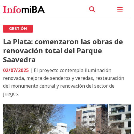
GESTIÓN
La Plata: comenzaron las obras de
renovación total del Parque
Saavedra
02/07/2025
| El proyecto contempla iluminación
renovada, mejora de senderos y veredas, restauración
del monumento central y renovación del sector de
juegos.