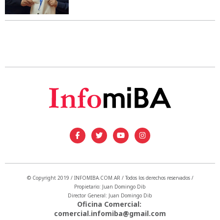
© Copyright 2019 / INFOMIBA.COM.AR / Todos los derechos reservados /
Propietario: Juan Domingo Dib
Director General: Juan Domingo Dib
Oficina Comercial:
comercial.infomiba@gmail.com