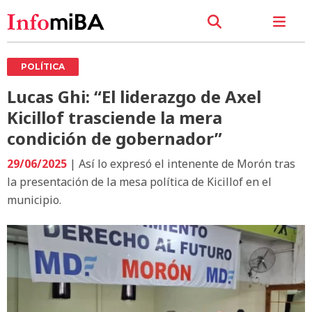
POLÍTICA
Lucas Ghi: “El liderazgo de Axel
Kicillof trasciende la mera
condición de gobernador”
29/06/2025
| Así lo expresó el intenente de Morón tras
la presentación de la mesa política de Kicillof en el
municipio.