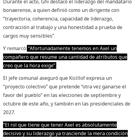
Durante el acto, Ghi destacó el liderazgo del mandatario
bonaerense, a quien definió como un dirigente con
“trayectoria, coherencia, capacidad de liderazgo,
contracción al trabajo y una honestidad a prueba de
cargos muy sensibles”.
Y remarcó:
“Afortunadamente tenemos en Axel un
compañero que resume una cantidad de atributos que
creo que la hora exige”.
El jefe comunal aseguró que Kicillof expresa un
“proyecto colectivo” que pretende “otra vez ganarse el
favor del pueblo” en las elecciones de septiembre y
octubre de este año, y también en las presidenciales de
2027.
“El rol que tiene que tener Axel es absolutamente
decisivo y su liderazgo ya trasciende la mera condición