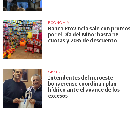
ECONOMÍA
Banco Provincia sale con promos
por el Día del Niño: hasta 18
cuotas y 20% de descuento
GESTIÓN
Intendentes del noroeste
bonaerense coordinan plan
hídrico ante el avance de los
excesos