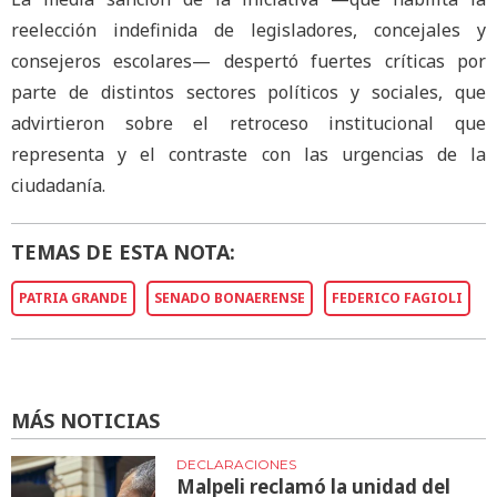
reelección indefinida de legisladores, concejales y
consejeros escolares— despertó fuertes críticas por
parte de distintos sectores políticos y sociales, que
advirtieron sobre el retroceso institucional que
representa y el contraste con las urgencias de la
ciudadanía.
TEMAS DE ESTA NOTA:
PATRIA GRANDE
SENADO BONAERENSE
FEDERICO FAGIOLI
MÁS NOTICIAS
DECLARACIONES
Malpeli reclamó la unidad del