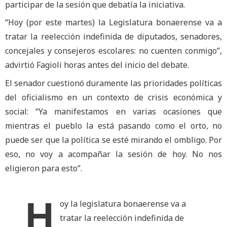
participar de la sesión que debatía la iniciativa.
“Hoy (por este martes) la Legislatura bonaerense va a
tratar la reelección indefinida de diputados, senadores,
concejales y consejeros escolares: no cuenten conmigo”,
advirtió Fagioli horas antes del inicio del debate.
El senador cuestionó duramente las prioridades políticas
del oficialismo en un contexto de crisis económica y
social: “Ya manifestamos en varias ocasiones que
mientras el pueblo la está pasando como el orto, no
puede ser que la política se esté mirando el ombligo. Por
eso, no voy a acompañar la sesión de hoy. No nos
eligieron para esto”.
H
oy la legislatura bonaerense va a
tratar la reelección indefinida de