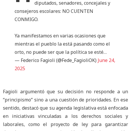
diputados, senadores, concejales y
consejeros escolares: NO CUENTEN
CONMIGO.
Ya manifestamos en varias ocasiones que
mientras el pueblo la está pasando como el
orto, no puede ser que la política se esté…
— Federico Fagioli (@Fede_FagioliOK)
June 24,
2025
Fagioli argumentó que su decisión no responde a un
“principismo” sino a una cuestión de prioridades. En ese
sentido, destacó que su agenda legislativa está enfocada
en iniciativas vinculadas a los derechos sociales y
laborales, como el proyecto de ley para garantizar