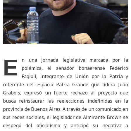
E
n una jornada legislativa marcada por la
polémica, el senador bonaerense Federico
Fagioli, integrante de Unión por la Patria y
referente del espacio Patria Grande que lidera Juan
Grabois, expresó un fuerte rechazo al proyecto que
busca reinstaurar las reelecciones indefinidas en la
provincia de Buenos Aires. A través de un comunicado en
sus redes sociales, el legislador de Almirante Brown se
despegó del oficialismo y anticipó su negativa a