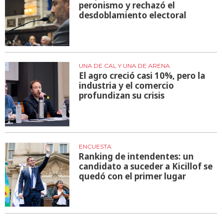
peronismo y rechazó el
desdoblamiento electoral
UNA DE CAL Y UNA DE ARENA
El agro creció casi 10%, pero la
industria y el comercio
profundizan su crisis
ENCUESTA
Ranking de intendentes: un
candidato a suceder a Kicillof se
quedó con el primer lugar