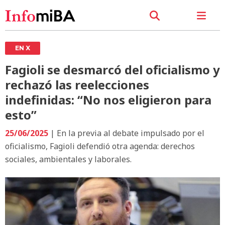
EN X
Fagioli se desmarcó del oficialismo y
rechazó las reelecciones
indefinidas: “No nos eligieron para
esto”
25/06/2025
| En la previa al debate impulsado por el
oficialismo, Fagioli defendió otra agenda: derechos
sociales, ambientales y laborales.