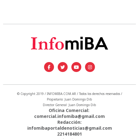
© Copyright 2019 / INFOMIBA.COM.AR / Todos los derechos reservados /
Propietario: Juan Domingo Dib
Director General: Juan Domingo Dib
Oficina Comercial:
comercial.infomiba@gmail.com
Redacción:
infomibaportaldenoticias@gmail.com
2214184801