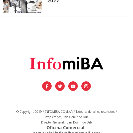
2027
© Copyright 2019 / INFOMIBA.COM.AR / Todos los derechos reservados /
Propietario: Juan Domingo Dib
Director General: Juan Domingo Dib
Oficina Comercial: