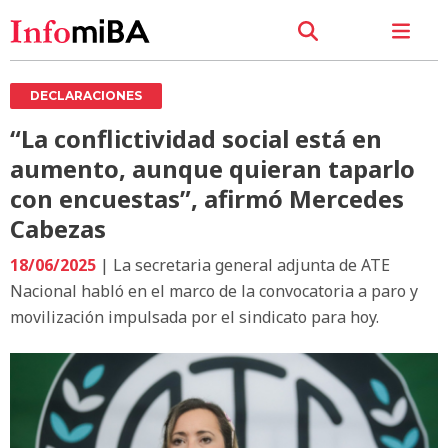
DECLARACIONES
“La conflictividad social está en
aumento, aunque quieran taparlo
con encuestas”, afirmó Mercedes
Cabezas
18/06/2025
| La secretaria general adjunta de ATE
Nacional habló en el marco de la convocatoria a paro y
movilización impulsada por el sindicato para hoy.