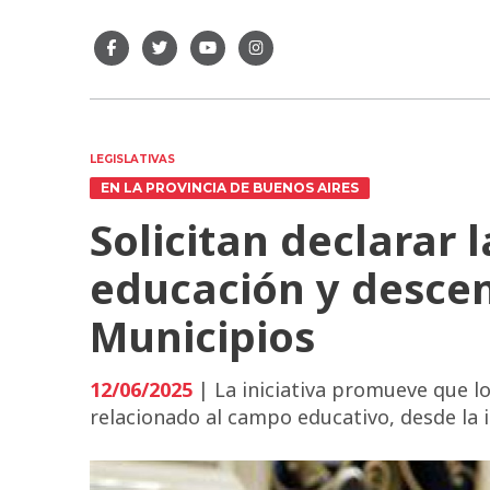
LEGISLATIVAS
EN LA PROVINCIA DE BUENOS AIRES
Solicitan declarar
educación y descent
Municipios
12/06/2025
| La iniciativa promueve que lo
relacionado al campo educativo, desde la 