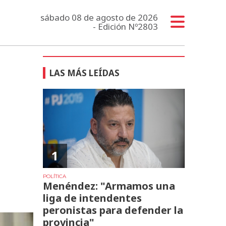
sábado 08 de agosto de 2026
- Edición Nº2803
LAS MÁS LEÍDAS
1
POLÍTICA
Menéndez: "Armamos una
liga de intendentes
peronistas para defender la
provincia"