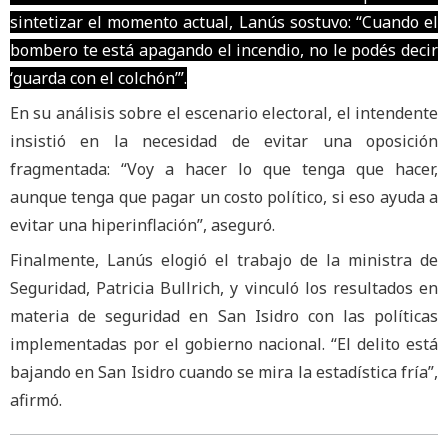
sintetizar el momento actual, Lanús sostuvo: “Cuando el
bombero te está apagando el incendio, no le podés decir
‘guarda con el colchón’”.
En su análisis sobre el escenario electoral, el intendente
insistió en la necesidad de evitar una oposición
fragmentada: “Voy a hacer lo que tenga que hacer,
aunque tenga que pagar un costo político, si eso ayuda a
evitar una hiperinflación”, aseguró.
Finalmente, Lanús elogió el trabajo de la ministra de
Seguridad, Patricia Bullrich, y vinculó los resultados en
materia de seguridad en San Isidro con las políticas
implementadas por el gobierno nacional. “El delito está
bajando en San Isidro cuando se mira la estadística fría”,
afirmó.