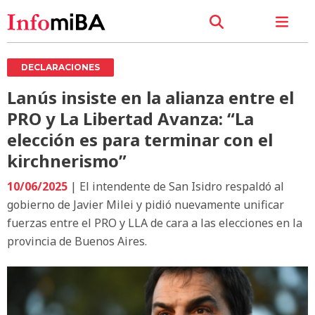
DECLARACIONES
Lanús insiste en la alianza entre el
PRO y La Libertad Avanza: “La
elección es para terminar con el
kirchnerismo”
10/06/2025
| El intendente de San Isidro respaldó al
gobierno de Javier Milei y pidió nuevamente unificar
fuerzas entre el PRO y LLA de cara a las elecciones en la
provincia de Buenos Aires.