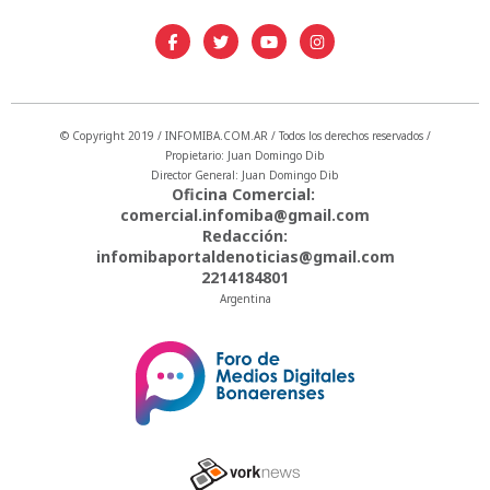
© Copyright 2019 / INFOMIBA.COM.AR / Todos los derechos reservados /
Propietario: Juan Domingo Dib
Director General: Juan Domingo Dib
Oficina Comercial:
comercial.infomiba@gmail.com
Redacción:
infomibaportaldenoticias@gmail.com
2214184801
Argentina