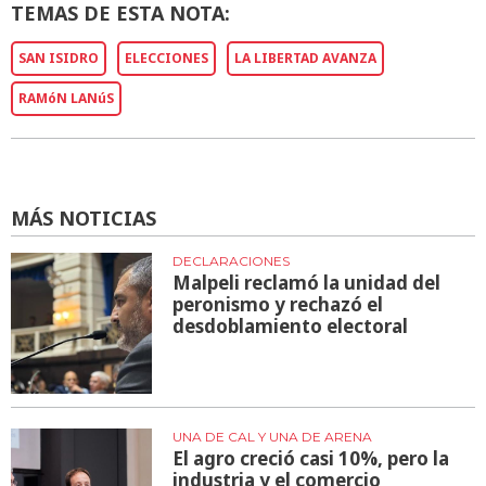
TEMAS DE ESTA NOTA:
SAN ISIDRO
ELECCIONES
LA LIBERTAD AVANZA
RAMóN LANúS
MÁS NOTICIAS
DECLARACIONES
Malpeli reclamó la unidad del
peronismo y rechazó el
desdoblamiento electoral
UNA DE CAL Y UNA DE ARENA
El agro creció casi 10%, pero la
industria y el comercio