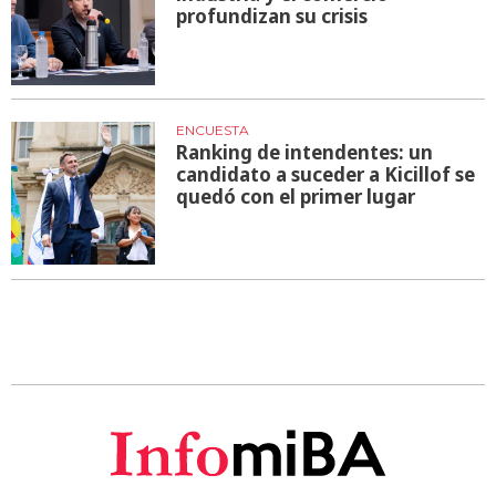
profundizan su crisis
ENCUESTA
Ranking de intendentes: un
candidato a suceder a Kicillof se
quedó con el primer lugar