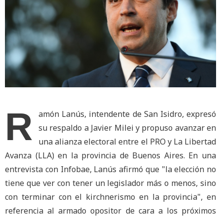
R
amón Lanús, intendente de San Isidro, expresó
su respaldo a Javier Milei y propuso avanzar en
una alianza electoral entre el PRO y La Libertad
Avanza (LLA) en la provincia de Buenos Aires. En una
entrevista con Infobae, Lanús afirmó que "la elección no
tiene que ver con tener un legislador más o menos, sino
con terminar con el kirchnerismo en la provincia", en
referencia al armado opositor de cara a los próximos