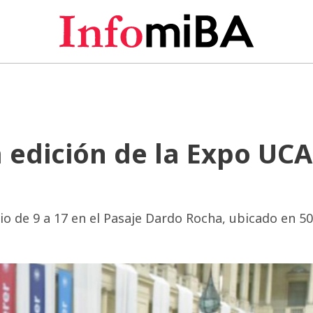
 edición de la Expo UC
io de 9 a 17 en el Pasaje Dardo Rocha, ubicado en 50