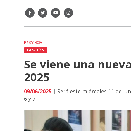
PROVINCIA
GESTIÓN
Se viene una nueva
2025
09/06/2025
| Será este miércoles 11 de jun
6 y 7.