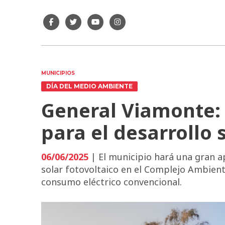
MUNICIPIOS
DÍA DEL MEDIO AMBIENTE
General Viamonte:
para el desarrollo 
06/06/2025
| El municipio hará una gran ap
solar fotovoltaico en el Complejo Ambienta
consumo eléctrico convencional.