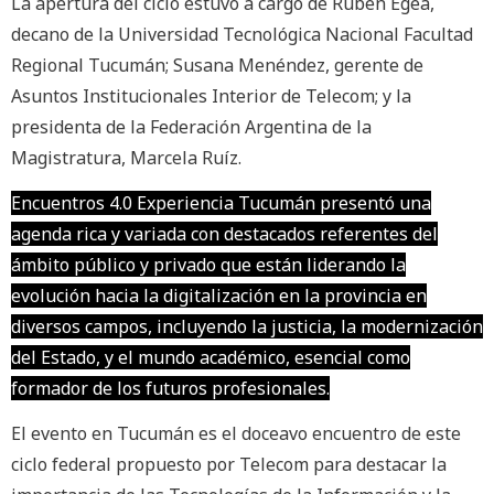
La apertura del ciclo estuvo a cargo de Rubén Egea,
decano de la Universidad Tecnológica Nacional Facultad
Regional Tucumán; Susana Menéndez, gerente de
Asuntos Institucionales Interior de Telecom; y la
presidenta de la Federación Argentina de la
Magistratura, Marcela Ruíz.
Encuentros 4.0 Experiencia Tucumán presentó una
agenda rica y variada con destacados referentes del
ámbito público y privado que están liderando la
evolución hacia la digitalización en la provincia en
diversos campos, incluyendo la justicia, la modernización
del Estado, y el mundo académico, esencial como
formador de los futuros profesionales.
El evento en Tucumán es el doceavo encuentro de este
ciclo federal propuesto por Telecom para destacar la