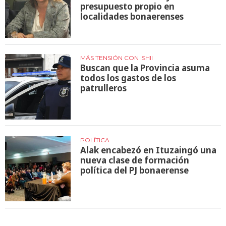
presupuesto propio en
localidades bonaerenses
MÁS TENSIÓN CON ISHII
Buscan que la Provincia asuma
todos los gastos de los
patrulleros
POLÍTICA
Alak encabezó en Ituzaingó una
nueva clase de formación
política del PJ bonaerense