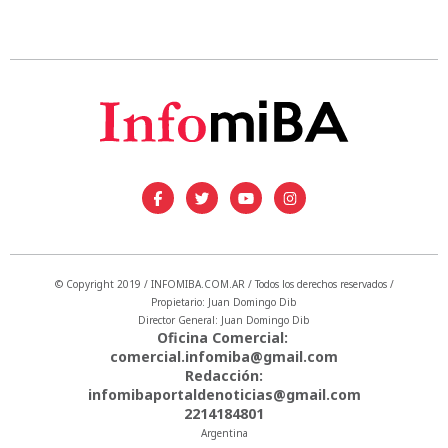
© Copyright 2019 / INFOMIBA.COM.AR / Todos los derechos reservados /
Propietario: Juan Domingo Dib
Director General: Juan Domingo Dib
Oficina Comercial:
comercial.infomiba@gmail.com
Redacción:
infomibaportaldenoticias@gmail.com
2214184801
Argentina