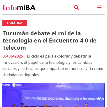
POLÍTICA
Tucumán debate el rol de la
tecnología en el Encuentro 4.0 de
Telecom
05/06/2025
| El ciclo es para explorar y debatir la
innovación, el papel de la tecnología y los cambios
sociales y culturales que impactan en nuestra vida como
ciudadanos digitales.