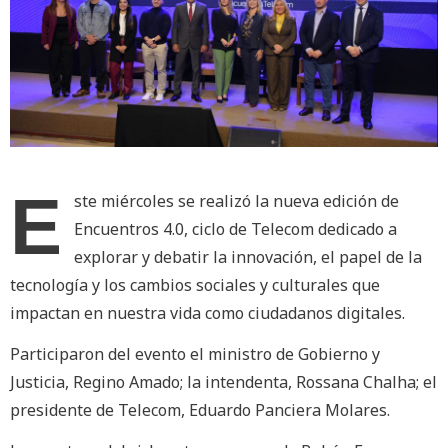
E
ste miércoles se realizó la nueva edición de
Encuentros 4.0, ciclo de Telecom dedicado a
explorar y debatir la innovación, el papel de la
tecnología y los cambios sociales y culturales que
impactan en nuestra vida como ciudadanos digitales.
Participaron del evento el ministro de Gobierno y
Justicia, Regino Amado; la intendenta, Rossana Chalha; el
presidente de Telecom, Eduardo Panciera Molares.