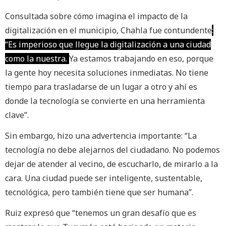
Consultada sobre cómo imagina el impacto de la
digitalización en el municipio, Chahla fue contundente
:
“Es imperioso que llegue la digitalización a una ciudad
como la nuestra.
Ya estamos trabajando en eso, porque
la gente hoy necesita soluciones inmediatas. No tiene
tiempo para trasladarse de un lugar a otro y ahí es
donde la tecnología se convierte en una herramienta
clave”.
Sin embargo, hizo una advertencia importante: “La
tecnología no debe alejarnos del ciudadano. No podemos
dejar de atender al vecino, de escucharlo, de mirarlo a la
cara. Una ciudad puede ser inteligente, sustentable,
tecnológica, pero también tiene que ser humana”.
Ruiz expresó que “tenemos un gran desafío que es